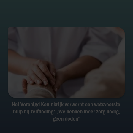
Het Verenigd Koninkrijk verwerpt een wetsvoorstel
hulp bij zelfdoding: „We hebben meer zorg nodig,
geen doden“