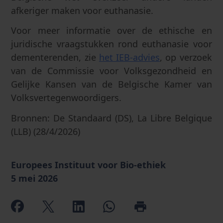
afkeriger maken voor euthanasie.
Voor meer informatie over de ethische en
juridische vraagstukken rond euthanasie voor
dementerenden, zie
het IEB-advies
, op verzoek
van de Commissie voor Volksgezondheid en
Gelijke Kansen van de Belgische Kamer van
Volksvertegenwoordigers.
Bronnen: De Standaard (DS), La Libre Belgique
(LLB) (28/4/2026)
Europees Instituut voor Bio-ethiek
5 mei 2026