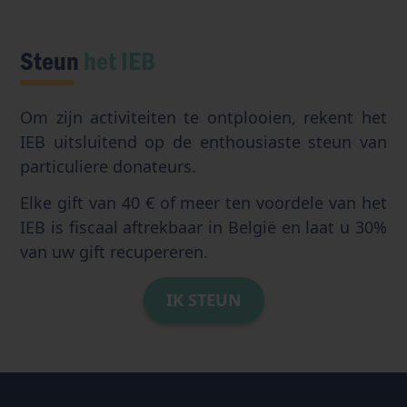
Steun
het IEB
Om zijn activiteiten te ontplooien, rekent het
IEB uitsluitend op de enthousiaste steun van
particuliere donateurs.
Elke gift van 40 € of meer ten voordele van het
IEB is fiscaal aftrekbaar in België en laat u 30%
van uw gift recupereren.
IK STEUN