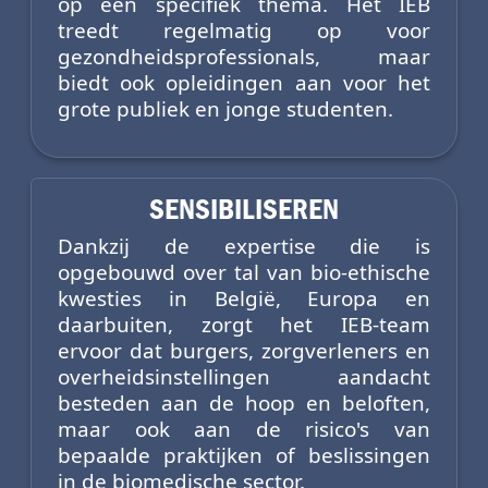
op een specifiek thema. Het IEB
treedt regelmatig op voor
gezondheidsprofessionals, maar
biedt ook opleidingen aan voor het
grote publiek en jonge studenten.
SENSIBILISEREN
Dankzij de expertise die is
opgebouwd over tal van bio-ethische
kwesties in België, Europa en
daarbuiten, zorgt het IEB-team
ervoor dat burgers, zorgverleners en
overheidsinstellingen aandacht
besteden aan de hoop en beloften,
maar ook aan de risico's van
bepaalde praktijken of beslissingen
in de biomedische sector.