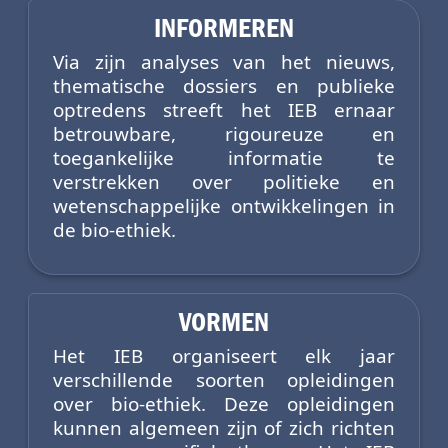
INFORMEREN
Via zijn analyses van het nieuws,
thematische dossiers en publieke
optredens streeft het IEB ernaar
betrouwbare, rigoureuze en
toegankelijke informatie te
verstrekken over politieke en
wetenschappelijke ontwikkelingen in
de bio-ethiek.
VORMEN
Het IEB organiseert elk jaar
verschillende soorten opleidingen
over bio-ethiek. Deze opleidingen
kunnen algemeen zijn of zich richten