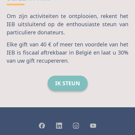
Om zijn activiteiten te ontplooien, rekent het
IEB uitsluitend op de enthousiaste steun van
particuliere donateurs.
Elke gift van 40 € of meer ten voordele van het
IEB is fiscaal aftrekbaar in België en laat u 30%
van uw gift recupereren.
IK STEUN