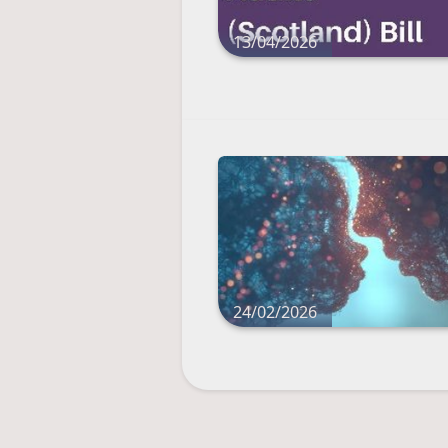
13/04/2026
24/02/2026