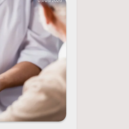
05/05/2026