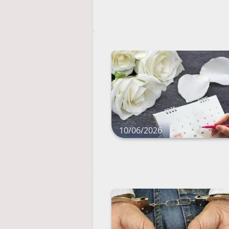
10/06/2026