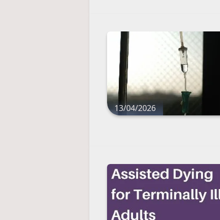
13/04/2026