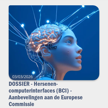
03/03/2026
DOSSIER - Hersenen-
computerinterfaces (BCI) -
Aanbevelingen aan de Europese
Commissie