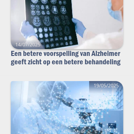
14/07/2025
Een betere voorspelling van Alzheimer
geeft zicht op een betere behandeling
19/05/2025