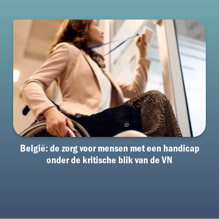
België: de zorg voor mensen met een handicap
onder de kritische blik van de VN