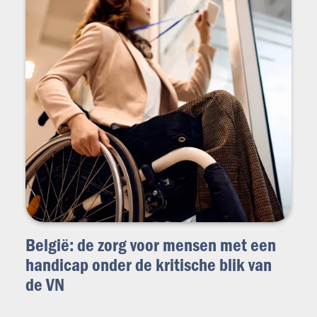
België: de zorg voor mensen met een
handicap onder de kritische blik van
de VN