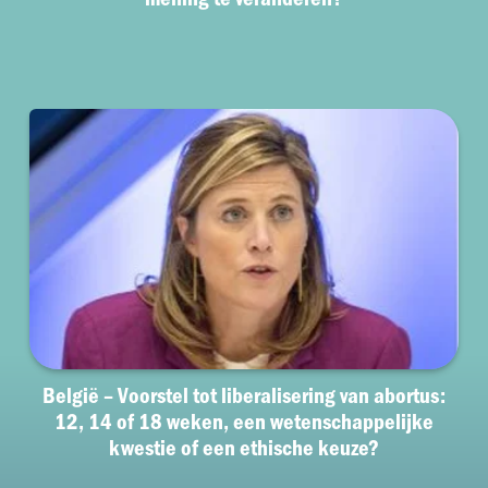
België – Voorstel tot liberalisering van abortus:
12, 14 of 18 weken, een wetenschappelijke
kwestie of een ethische keuze?