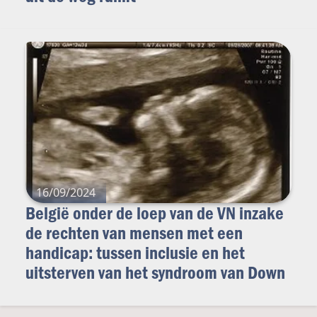
16/09/2024
België onder de loep van de VN inzake
de rechten van mensen met een
handicap: tussen inclusie en het
uitsterven van het syndroom van Down