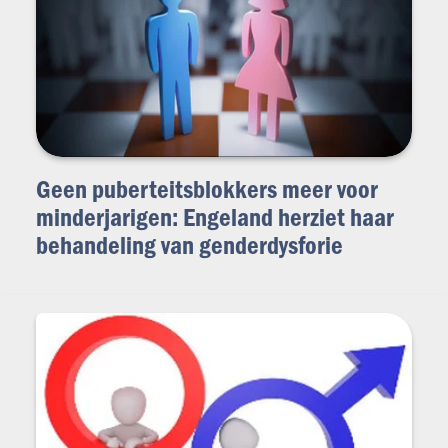
Geen puberteitsblokkers meer voor
minderjarigen: Engeland herziet haar
behandeling van genderdysforie