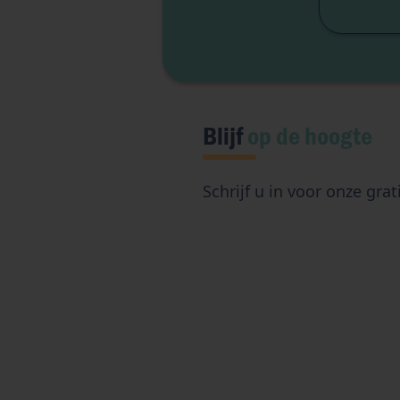
Blijf
op de hoogte
Schrijf u in voor onze grat