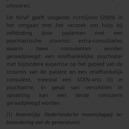
uitvoeren.
De NVvP geeft volgende richtlijnen (2009) in
het omgaan met het verzoek om hulp bij
zelfdoding door patiënten met een
psychiatrische stoornis: extra-consultaties
waarin twee consulenten worden
geraadpleegd: een onafhankelijke psychiater
met bijzondere expertise op het gebied van de
stoornis van de patiënt en een onafhankelijk
consulent, meestal een SCEN-arts (3) in
psychiatrie. In geval van verschillen in
opvatting kan een derde consulent
geraadpleegd worden.
(1) Koninklijke Nederlandsche maatschappij ter
bevordering van de geneeskunst.