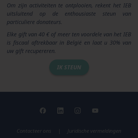
Om zijn activiteiten te ontplooien, rekent het IEB
uitsluitend op de enthousiaste steun van
particuliere donateurs.
Elke gift van 40 € of meer ten voordele van het IEB
is fiscaal aftrekbaar in België en laat u 30% van
uw gift recupereren.
IK STEUN
Contacteer ons
|
Juridische vermeldingen