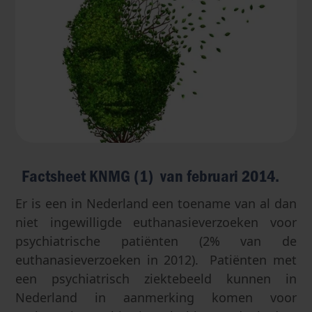
Factsheet KNMG (1) van februari 2014.
Er is een in Nederland een toename van al dan
niet ingewilligde euthanasieverzoeken voor
psychiatrische patiënten (2% van de
euthanasieverzoeken in 2012). Patiënten met
een psychiatrisch ziektebeeld kunnen in
Nederland in aanmerking komen voor