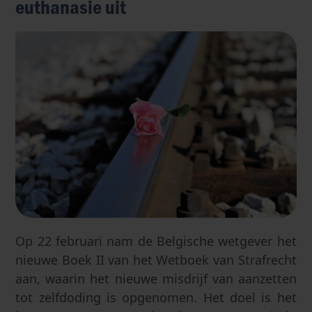
euthanasie uit
Op 22 februari nam de Belgische wetgever het
nieuwe Boek II van het Wetboek van Strafrecht
aan, waarin het nieuwe misdrijf van aanzetten
tot zelfdoding is opgenomen. Het doel is het