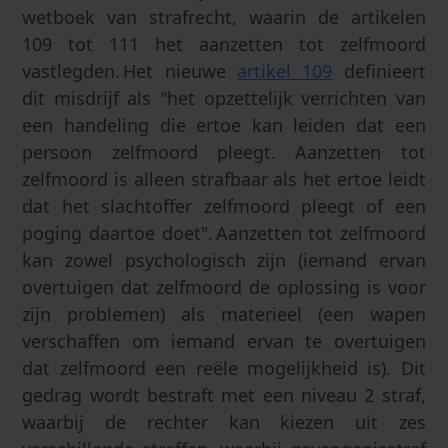
wetboek van strafrecht, waarin de artikelen
109 tot 111 het aanzetten tot zelfmoord
vastlegden. Het nieuwe
artikel 109
definieert
dit misdrijf als "het opzettelijk verrichten van
een handeling die ertoe kan leiden dat een
persoon zelfmoord pleegt. Aanzetten tot
zelfmoord is alleen strafbaar als het ertoe leidt
dat het slachtoffer zelfmoord pleegt of een
poging daartoe doet". Aanzetten tot zelfmoord
kan zowel psychologisch zijn (iemand ervan
overtuigen dat zelfmoord de oplossing is voor
zijn problemen) als materieel (een wapen
verschaffen om iemand ervan te overtuigen
dat zelfmoord een reële mogelijkheid is). Dit
gedrag wordt bestraft met een niveau 2 straf,
waarbij de rechter kan kiezen uit zes