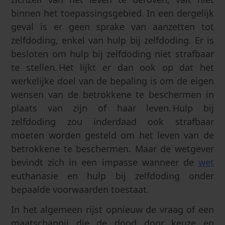
binnen het toepassingsgebied. In een dergelijk
geval is er geen sprake van aanzetten tot
zelfdoding, enkel van hulp bij zelfdoding. Er is
besloten om hulp bij zelfdoding niet strafbaar
te stellen. Het lijkt er dan ook op dat het
werkelijke doel van de bepaling is om de eigen
wensen van de betrokkene te beschermen in
plaats van zijn of haar leven. Hulp bij
zelfdoding zou inderdaad ook strafbaar
moeten worden gesteld om het leven van de
betrokkene te beschermen. Maar de wetgever
bevindt zich in een impasse wanneer de
wet
euthanasie en hulp bij zelfdoding onder
bepaalde voorwaarden toestaat.
In het algemeen rijst opnieuw de vraag of een
maatschappij die de dood door keuze en