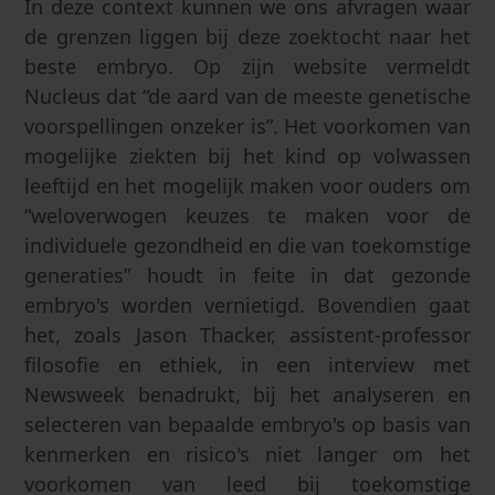
In deze context kunnen we ons afvragen waar
de grenzen liggen bij deze zoektocht naar het
beste embryo. Op zijn website vermeldt
Nucleus dat “de aard van de meeste genetische
voorspellingen onzeker is”. Het voorkomen van
mogelijke ziekten bij het kind op volwassen
leeftijd en het mogelijk maken voor ouders om
“weloverwogen keuzes te maken voor de
individuele gezondheid en die van toekomstige
generaties” houdt in feite in dat gezonde
embryo's worden vernietigd. Bovendien gaat
het, zoals Jason Thacker, assistent-professor
filosofie en ethiek, in een interview met
Newsweek benadrukt, bij het analyseren en
selecteren van bepaalde embryo's op basis van
kenmerken en risico's niet langer om het
voorkomen van leed bij toekomstige