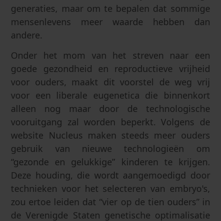
generaties, maar om te bepalen dat sommige
mensenlevens meer waarde hebben dan
andere.
Onder het mom van het streven naar een
goede gezondheid en reproductieve vrijheid
voor ouders, maakt dit voorstel de weg vrij
voor een liberale eugenetica die binnenkort
alleen nog maar door de technologische
vooruitgang zal worden beperkt. Volgens de
website Nucleus maken steeds meer ouders
gebruik van nieuwe technologieën om
“gezonde en gelukkige” kinderen te krijgen.
Deze houding, die wordt aangemoedigd door
technieken voor het selecteren van embryo's,
zou ertoe leiden dat “vier op de tien ouders” in
de Verenigde Staten genetische optimalisatie