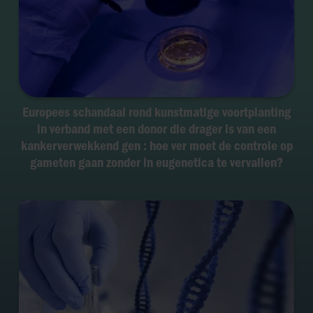
Europees schandaal rond kunstmatige voortplanting
in verband met een donor die drager is van een
kankerverwekkend gen : hoe ver moet de controle op
gameten gaan zonder in eugenetica te vervallen?