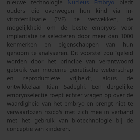
nieuwe technologie
Nucleus Embryo
biedt
ouders die overwegen hun kind via in-
vitrofertilisatie (IVF) te verwekken, de
mogelijkheid om de beste embryo's voor
implantatie te selecteren door meer dan 1000
kenmerken en eigenschappen van hun
genoom te analyseren. Dit voorstel zou “geleid
worden door het principe van verantwoord
gebruik van moderne genetische wetenschap
en reproductieve vrijheid”, aldus de
ontwikkelaar Kian Sadeghi. Een dergelijke
embryoselectie roept echter vragen op over de
waardigheid van het embryo en brengt niet te
verwaarlozen risico's met zich mee in verband
met het gebruik van biotechnologie bij de
conceptie van kinderen.