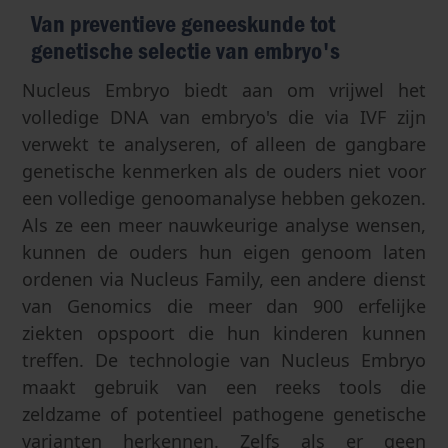
Van preventieve geneeskunde tot
genetische selectie van embryo's
Nucleus Embryo biedt aan om vrijwel het
volledige DNA van embryo's die via IVF zijn
verwekt te analyseren, of alleen de gangbare
genetische kenmerken als de ouders niet voor
een volledige genoomanalyse hebben gekozen.
Als ze een meer nauwkeurige analyse wensen,
kunnen de ouders hun eigen genoom laten
ordenen via Nucleus Family, een andere dienst
van Genomics die meer dan 900 erfelijke
ziekten opspoort die hun kinderen kunnen
treffen. De technologie van Nucleus Embryo
maakt gebruik van een reeks tools die
zeldzame of potentieel pathogene genetische
varianten herkennen. Zelfs als er geen