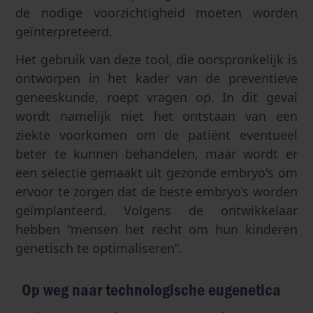
de nodige voorzichtigheid moeten worden
geïnterpreteerd.
Het gebruik van deze tool, die oorspronkelijk is
ontworpen in het kader van de preventieve
geneeskunde, roept vragen op. In dit geval
wordt namelijk niet het ontstaan van een
ziekte voorkomen om de patiënt eventueel
beter te kunnen behandelen, maar wordt er
een selectie gemaakt uit gezonde embryo's om
ervoor te zorgen dat de beste embryo’s worden
geïmplanteerd. Volgens de ontwikkelaar
hebben “mensen het recht om hun kinderen
genetisch te optimaliseren”.
Op weg naar technologische eugenetica