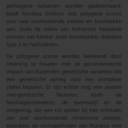
pathogene varianten worden gedetecteerd,
biedt Nucleus Embryo ook polygene scores
voor veel voorkomende ziekten en kenmerken
aan, zoals de ziekte van Alzheimer, bepaalde
vormen van kanker zoals borstkanker, diabetes
type 2 en hartziekten.
De polygene scores worden berekend door
rekening te houden met de gecombineerde
impact van duizenden genetische varianten die
een genetische aanleg voor een complexe
ziekte bepalen. Er zijn echter nog vele andere
niet-genetische factoren, zoals de
familiegeschiedenis, de levensstijl en de
omgeving, die een rol spelen bij het ontstaan
van veel voorkomende chronische ziekten,
waardoor de voorspellingen van Nucleus met