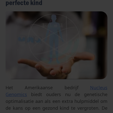
perfecte kind
Het Amerikaanse bedrijf
Nucleus
Genomics
biedt ouders nu de genetische
optimalisatie aan als een extra hulpmiddel om
de kans op een gezond kind te vergroten. De