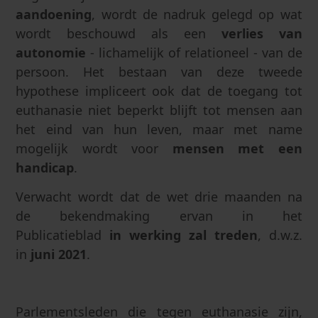
aandoening
, wordt de nadruk gelegd op wat
wordt beschouwd als een
verlies van
autonomie
- lichamelijk of relationeel - van de
persoon. Het bestaan van deze tweede
hypothese impliceert ook dat de toegang tot
euthanasie niet beperkt blijft tot mensen aan
het eind van hun leven, maar met name
mogelijk wordt voor
mensen met een
handicap
.
Verwacht wordt dat de wet drie maanden na
de bekendmaking ervan in het
Publicatieblad
in werking zal treden
, d.w.z.
in
juni 2021
.
Parlementsleden die tegen euthanasie zijn,