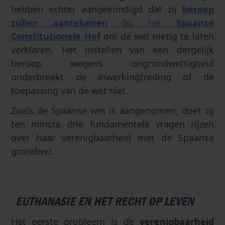
hebben echter aangekondigd dat zij
beroep
zullen aantekenen
bij het
Spaanse
Constitutionele Hof
om de wet nietig te laten
verklaren. Het instellen van een dergelijk
beroep wegens ongrondwettigheid
onderbreekt de inwerkingtreding of de
toepassing van de wet niet.
Zoals de Spaanse wet is aangenomen, doet zij
ten minste drie fundamentele vragen rijzen
over haar verenigbaarheid met de Spaanse
grondwet.
EUTHANASIE EN HET RECHT OP LEVEN
Het eerste probleem is de
verenigbaarheid