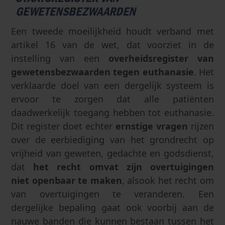
GEWETENSBEZWAARDEN
Een tweede moeilijkheid houdt verband met
artikel 16 van de wet, dat voorziet in de
instelling van een
overheidsregister van
gewetensbezwaarden tegen euthanasie
. Het
verklaarde doel van een dergelijk systeem is
ervoor te zorgen dat alle patiënten
daadwerkelijk toegang hebben tot euthanasie.
Dit register doet echter
ernstige vragen
rijzen
over de eerbiediging van het grondrecht op
vrijheid van geweten, gedachte en godsdienst,
dat
het recht omvat zijn overtuigingen
niet openbaar te maken
, alsook het recht om
van overtuigingen te veranderen. Een
dergelijke bepaling gaat ook voorbij aan de
nauwe banden die kunnen bestaan tussen het