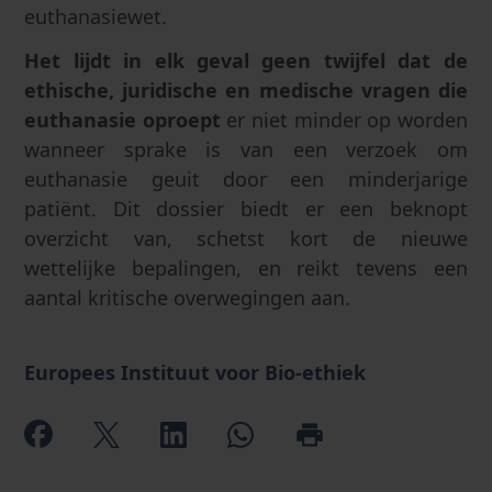
euthanasiewet.
Het lijdt in elk geval geen twijfel dat de
ethische, juridische en medische vragen die
euthanasie oproept
er niet minder op worden
wanneer sprake is van een verzoek om
euthanasie geuit door een minderjarige
patiënt. Dit dossier biedt er een beknopt
overzicht van, schetst kort de nieuwe
wettelijke bepalingen, en reikt tevens een
aantal kritische overwegingen aan.
Europees Instituut voor Bio-ethiek