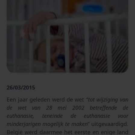
26/03/2015
Een jaar geleden werd de wet “
tot wijziging van
de wet van 28 mei 2002 betreffende de
euthanasie, teneinde de euthanasie voor
minderjarigen mogelijk te maken
” uitgevaardigd.
België werd daarmee het eerste en enige land