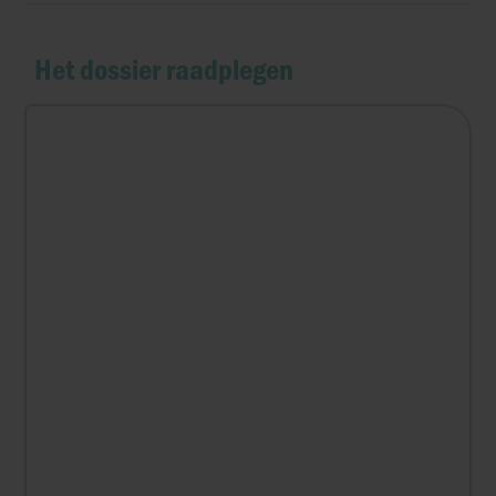
Het dossier raadplegen