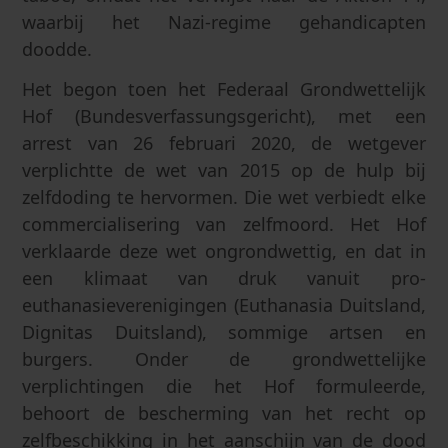
waarbij het Nazi-regime gehandicapten
doodde.
Het begon toen het Federaal Grondwettelijk
Hof (Bundesverfassungsgericht), met een
arrest van 26 februari 2020, de wetgever
verplichtte de wet van 2015 op de hulp bij
zelfdoding te hervormen. Die wet verbiedt elke
commercialisering van zelfmoord. Het Hof
verklaarde deze wet ongrondwettig, en dat in
een klimaat van druk vanuit pro-
euthanasieverenigingen (Euthanasia Duitsland,
Dignitas Duitsland), sommige artsen en
burgers. Onder de grondwettelijke
verplichtingen die het Hof formuleerde,
behoort de bescherming van het recht op
zelfbeschikking in het aanschijn van de dood