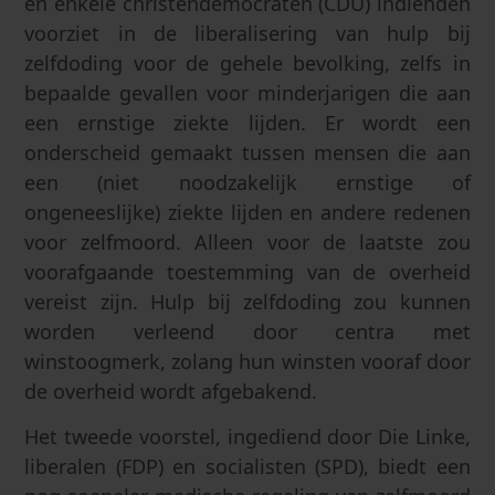
en enkele christendemocraten (CDU) indienden
voorziet in de liberalisering van hulp bij
zelfdoding voor de gehele bevolking, zelfs in
bepaalde gevallen voor minderjarigen die aan
een ernstige ziekte lijden. Er wordt een
onderscheid gemaakt tussen mensen die aan
een (niet noodzakelijk ernstige of
ongeneeslijke) ziekte lijden en andere redenen
voor zelfmoord. Alleen voor de laatste zou
voorafgaande toestemming van de overheid
vereist zijn. Hulp bij zelfdoding zou kunnen
worden verleend door centra met
winstoogmerk, zolang hun winsten vooraf door
de overheid wordt afgebakend.
Het tweede voorstel, ingediend door Die Linke,
liberalen (FDP) en socialisten (SPD), biedt een