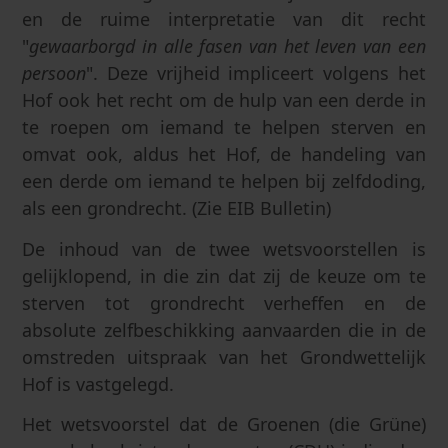
en de ruime interpretatie van dit recht
"
gewaarborgd in alle fasen van het leven van een
persoon
". Deze vrijheid impliceert volgens het
Hof ook het recht om de hulp van een derde in
te roepen om iemand te helpen sterven en
omvat ook, aldus het Hof, de handeling van
een derde om iemand te helpen bij zelfdoding,
als een grondrecht. (Zie EIB Bulletin)
De inhoud van de twee wetsvoorstellen is
gelijklopend, in die zin dat zij de keuze om te
sterven tot grondrecht verheffen en de
absolute zelfbeschikking aanvaarden die in de
omstreden uitspraak van het Grondwettelijk
Hof is vastgelegd.
Het wetsvoorstel dat de Groenen (die Grüne)