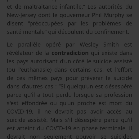
et de maltraitance infantile.” Les autorités du
New-Jersey dont le gouverneur Phil Murphy se
disent “préoccupées par les problèmes de
santé mentale” qui découlent du confinement.
Le parallèle opéré par Wesley Smith est
révélateur de la
contradiction
qui existe dans
les pays autorisant d'un côté le suicide assisté
(ou l'euthanasie) dans certains cas, et l'effort
de ces mêmes pays pour prévenir le suicide
dans d'autres cas : “Si quelqu'un est désespéré
parce qu'il a tout perdu lorsque sa profession
s'est effondrée ou qu'un proche est mort du
COVID-19, il ne devrait pas avoir accès au
suicide assisté. Mais s'il désespère parce qu'il
est atteint du COVID-19 en phase terminale, il
devrait non seulement pouvoir se suicider,