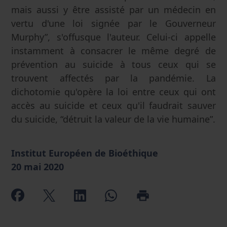
mais aussi y être assisté par un médecin en
vertu d'une loi signée par le Gouverneur
Murphy”, s'offusque l'auteur. Celui-ci appelle
instamment à consacrer le même degré de
prévention au suicide à tous ceux qui se
trouvent affectés par la pandémie. La
dichotomie qu'opère la loi entre ceux qui ont
accès au suicide et ceux qu'il faudrait sauver
du suicide, “détruit la valeur de la vie humaine”.
Institut Européen de Bioéthique
20 mai 2020