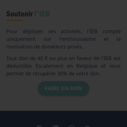
Soutenir
l'IEB
Pour déployer ses activités, l'IEB compte
uniquement sur l'enthousiasme et la
motivation de donateurs privés.
Tout don de 40 € ou plus en faveur de l'IEB est
déductible fiscalement en Belgique et vous
permet de récupérer 30% de votre don.
FAIRE UN DON