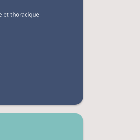
e et thoracique