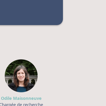
Odile Maisonneuve
Chargée de recherche