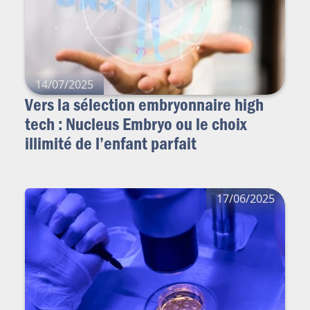
14/07/2025
Vers la sélection embryonnaire high
tech : Nucleus Embryo ou le choix
illimité de l’enfant parfait
17/06/2025