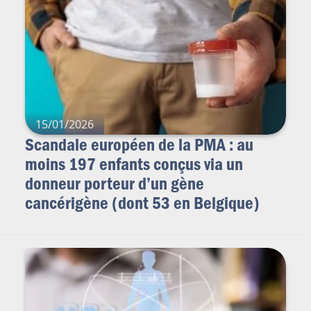
15/01/2026
Scandale européen de la PMA : au
moins 197 enfants conçus via un
donneur porteur d’un gène
cancérigène (dont 53 en Belgique)