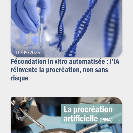
16/05/2025
Fécondation in vitro automatisée : l’IA
réinvente la procréation, non sans
risque