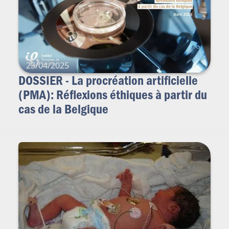
23/04/2025
DOSSIER - La procréation artificielle
(PMA): Réflexions éthiques à partir du
cas de la Belgique