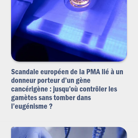
Scandale européen de la PMA lié à un
donneur porteur d’un gène
cancérigène : jusqu’où contrôler les
gamètes sans tomber dans
l’eugénisme ?