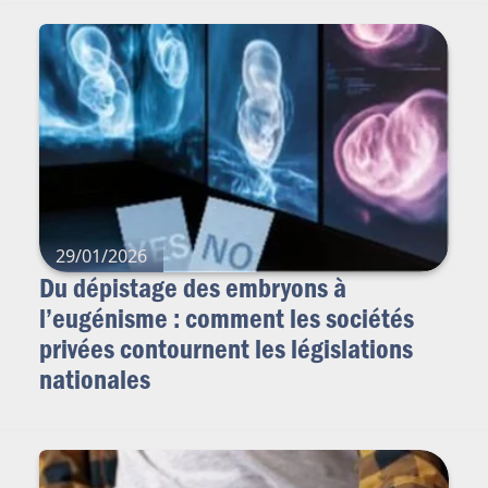
29/01/2026
Du dépistage des embryons à
l’eugénisme : comment les sociétés
privées contournent les législations
nationales