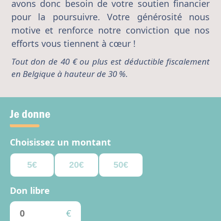
avons donc besoin de votre soutien financier
pour la poursuivre. Votre générosité nous
motive et renforce notre conviction que nos
efforts vous tiennent à cœur !
Tout don de 40 € ou plus est déductible fiscalement
en Belgique à hauteur de 30 %.
Je donne
Choisissez un montant
5€
20€
50€
Don libre
€