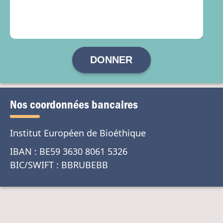
DONNER
Nos coordonnées bancaires
Institut Européen de Bioéthique
IBAN :
BE59
3630
8061
5326
BIC/SWIFT : BBRUBEBB