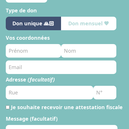
Type de don
Don unique 🙏🏻
Don mensuel 🧡
Vos coordonnées
Adresse
(facultatif)
Je souhaite recevoir une attestation fiscale
Message (facultatif)