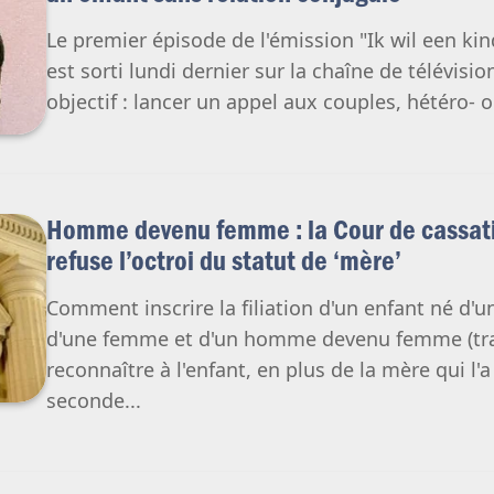
Le premier épisode de l'émission "Ik wil een kin
est sorti lundi dernier sur la chaîne de télévis
objectif : lancer un appel aux couples, hétéro- 
Homme devenu femme : la Cour de cassatio
refuse l’octroi du statut de ‘mère’
Comment inscrire la filiation d'un enfant né d
d'une femme et d'un homme devenu femme (trans
reconnaître à l'enfant, en plus de la mère qui l
seconde...