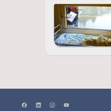
23/09/2020