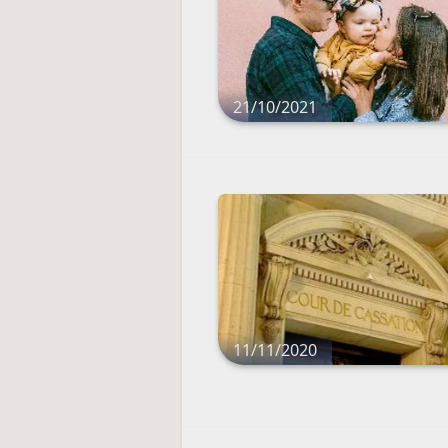
21/10/2021
11/11/2020