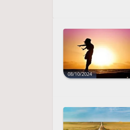
08/10/2024