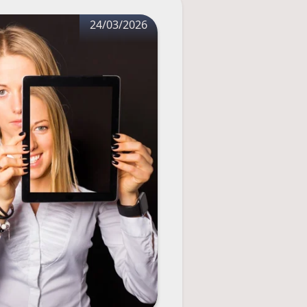
24/03/2026