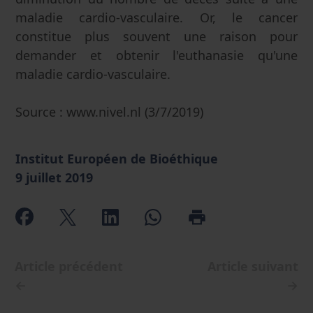
maladie cardio-vasculaire. Or, le cancer
constitue plus souvent une raison pour
demander et obtenir l'euthanasie qu'une
maladie cardio-vasculaire.
Source : www.nivel.nl (3/7/2019)
Institut Européen de Bioéthique
9 juillet 2019
Article précédent
Article suivant
←
→