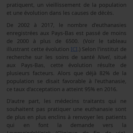
pratiquent, un vieillissement de la population
et une évolution dans les causes de décès.
De 2002 à 2017, le nombre d'euthanasies
enregistrées aux Pays-Bas est passé de moins
de 2000 à plus de 6500. (Voir le tableau
illustrant cette évolution
ICI
.) Selon l'institut de
recherche sur les soins de santé
Nivel
, situé
aux Pays-Bas, cette évolution résulte de
plusieurs facteurs. Alors que déjà 82% de la
population se disait favorable à l'euthanasie,
ce taux d'acceptation a atteint 95% en 2016.
D'autre part, les médecins traitants qui ne
souhaitent pas pratiquer une euthanasie sont
de plus en plus enclins à renvoyer les patients
qui en font la demande vers la