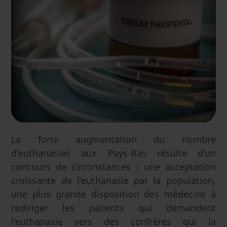
La forte augmentation du nombre
d'euthanasies aux Pays-Bas résulte d'un
concours de circonstances : une acceptation
croissante de l'euthanasie par la population,
une plus grande disposition des médecins à
rediriger les patients qui demandent
l'euthanasie vers des confrères qui la