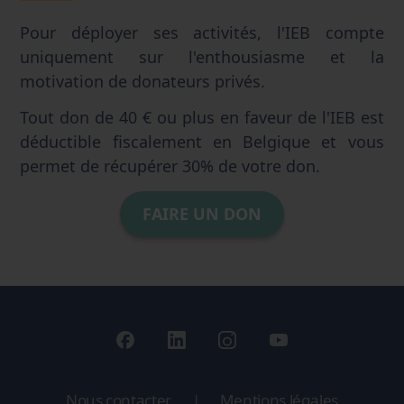
Pour déployer ses activités, l'IEB compte
uniquement sur l'enthousiasme et la
motivation de donateurs privés.
Tout don de 40 € ou plus en faveur de l'IEB est
déductible fiscalement en Belgique et vous
permet de récupérer 30% de votre don.
FAIRE UN DON
Nous contacter
|
Mentions légales