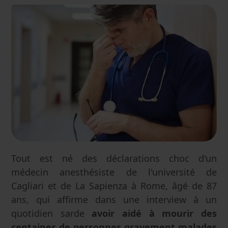
Tout est né des déclarations choc d'un
médecin anesthésiste de l'université de
Cagliari et de La Sapienza à Rome, âgé de 87
ans, qui affirme dans une interview à un
quotidien sarde
avoir aidé à mourir des
centaines de personnes gravement malades