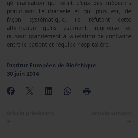
généralisation qui ferait d'eux des médecins
pratiquant l'euthanasie et qui plus est, de
façon systématique. Ils réfutent cette
affirmation qu'ils estiment injurieuse et
nuisant grandement à la relation de confiance
entre le patient et l'équipe hospitalière.
Institut Européen de Bioéthique
30 juin 2014
Article précédent
Article suivant
←
→