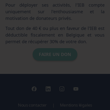
Pour déployer ses activités, l'IEB compte
uniquement sur l'enthousiasme et la
motivation de donateurs privés.
Tout don de 40 € ou plus en faveur de l'IEB est
déductible fiscalement en Belgique et vous
permet de récupérer 30% de votre don.
FAIRE UN DON
Nous contacter
|
Mentions légales