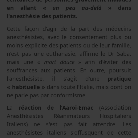
en allant «
un peu au-delà
» dans
l'anesthésie des patients.
Cette façon d'agir de la part des médecins
anesthésistes, avec le consentement plus ou
moins explicite des patients ou de leur famille,
n'est pas une euthanasie, affirme le Dr Saba,
mais une «
mort douce
» afin d'éviter des
souffrances aux patients. En outre, poursuit
l'anesthésiste, il s'agit d'une
pratique
« habituelle »
dans toute l'Italie, mais dont on
ne parle pas par conformisme.
La
réaction de l'Aaroi-Emac
(Association
Anesthésistes Réanimateurs Hospitaliers
Italiens) ne s'est pas fait attendre. Les
anesthésistes italiens s'offusquent de cette