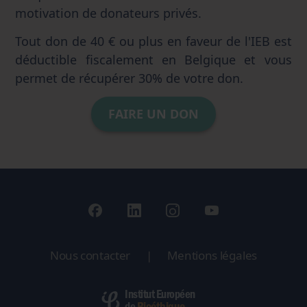
motivation de donateurs privés.
Tout don de 40 € ou plus en faveur de l'IEB est
déductible fiscalement en Belgique et vous
permet de récupérer 30% de votre don.
FAIRE UN DON
Nous contacter
|
Mentions légales
Institut Européen
Bioéthique
de