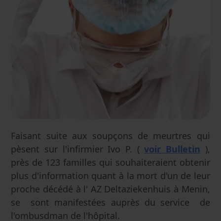
Faisant suite aux soupçons de meurtres qui
pèsent sur l'infirmier Ivo P. (
voir Bulletin
),
près de 123 familles qui souhaiteraient obtenir
plus d'information quant à la mort d'un de leur
proche décédé à l' AZ Deltaziekenhuis à Menin,
se sont manifestées auprès du service de
l'ombusdman de l'hôpital.