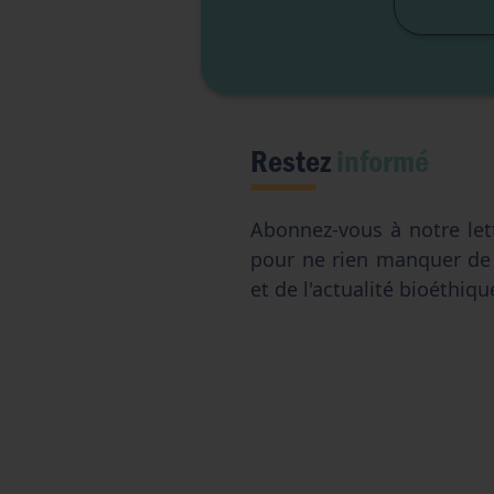
Restez
informé
Abonnez-vous à notre let
pour ne rien manquer d
et de l'actualité bioéthiqu