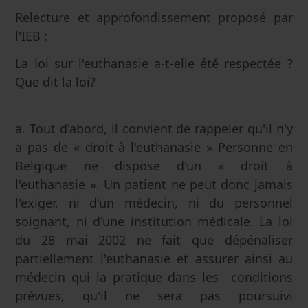
Relecture et approfondissement proposé par
l'IEB :
La loi sur l'euthanasie a-t-elle été respectée ?
Que dit la loi?
a. Tout d'abord, il convient de rappeler qu'il n'y
a pas de « droit à l'euthanasie » Personne en
Belgique ne dispose d'un « droit à
l'euthanasie ». Un patient ne peut donc jamais
l'exiger, ni d'un médecin, ni du personnel
soignant, ni d'une institution médicale. La loi
du 28 mai 2002 ne fait que dépénaliser
partiellement l'euthanasie et assurer ainsi au
médecin qui la pratique dans les conditions
prévues, qu'il ne sera pas poursuivi