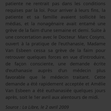
patiente ne rentrait pas dans les conditions
requises par la loi. Pour arriver à leurs fins, la
patiente et sa famille avaient sollicité les
médias, et la nonagénaire avait entamé une
grève de la faim d'une semaine et demi. Suite à
une concertation avec le Docteur Marc Cosyns,
ouvert à la pratique de l'euthanasie, Madame
Van Esbeen cessa sa grève de la faim pour
retrouver quelques forces en vue d'introduire,
de façon consciente, une demande écrite
d'euthanasie auprès d'un médecin plus
favorable que le médecin traitant. Cette
demande a été rapidement acceptée et Amélie
Van Esbeen a été euthanasiée quelques jours
après, soit le 1er avril aux alentours de midi.
Source : La Libre, le 2 avril 2009