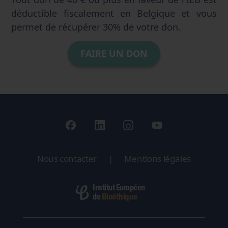
déductible fiscalement en Belgique et vous
permet de récupérer 30% de votre don.
FAIRE UN DON
Nous contacter
|
Mentions légales
Institut Européen
Bioéthique
de