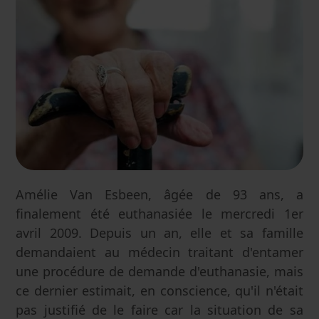
Amélie Van Esbeen, âgée de 93 ans, a
finalement été euthanasiée le mercredi 1er
avril 2009. Depuis un an, elle et sa famille
demandaient au médecin traitant d'entamer
une procédure de demande d'euthanasie, mais
ce dernier estimait, en conscience, qu'il n'était
pas justifié de le faire car la situation de sa