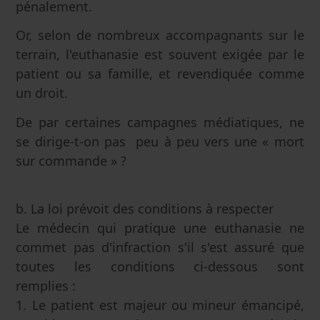
pénalement.
Or, selon de nombreux accompagnants sur le
terrain, l'euthanasie est souvent exigée par le
patient ou sa famille, et revendiquée comme
un droit.
De par certaines campagnes médiatiques, ne
se dirige-t-on pas peu à peu vers une « mort
sur commande » ?
b. La loi prévoit des conditions à respecter
Le médecin qui pratique une euthanasie ne
commet pas d'infraction s'il s'est assuré que
toutes les conditions ci-dessous sont
remplies :
1. Le patient est majeur ou mineur émancipé,