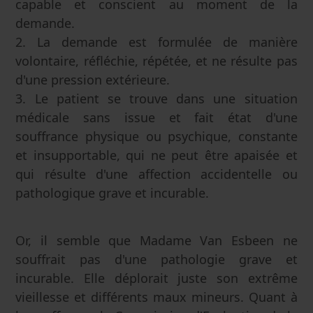
capable et conscient au moment de la
demande.
2. La demande est formulée de manière
volontaire, réfléchie, répétée, et ne résulte pas
d'une pression extérieure.
3. Le patient se trouve dans une situation
médicale sans issue et fait état d'une
souffrance physique ou psychique, constante
et insupportable, qui ne peut être apaisée et
qui résulte d'une affection accidentelle ou
pathologique grave et incurable.
Or, il semble que Madame Van Esbeen ne
souffrait pas d'une pathologie grave et
incurable. Elle déplorait juste son extrême
vieillesse et différents maux mineurs. Quant à