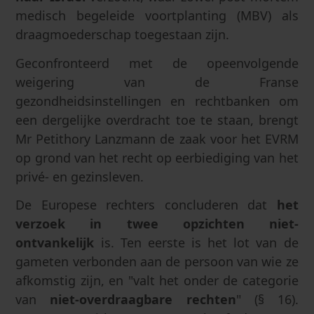
medisch begeleide voortplanting (MBV) als
draagmoederschap toegestaan zijn.
Geconfronteerd met de opeenvolgende
weigering van de Franse
gezondheidsinstellingen en rechtbanken om
een dergelijke overdracht toe te staan, brengt
Mr Petithory Lanzmann de zaak voor het EVRM
op grond van het recht op eerbiediging van het
privé- en gezinsleven.
De Europese rechters concluderen dat
het
verzoek in twee opzichten niet-
ontvankelijk
is. Ten eerste is het lot van de
gameten verbonden aan de persoon van wie ze
afkomstig zijn, en "valt het onder de categorie
van
niet-overdraagbare rechten
" (§ 16).