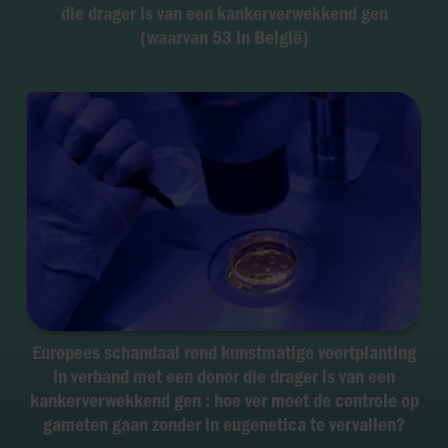
die drager is van een kankerverwekkend gen
(waarvan 53 in België)
Europees schandaal rond kunstmatige voortplanting
in verband met een donor die drager is van een
kankerverwekkend gen : hoe ver moet de controle op
gameten gaan zonder in eugenetica te vervallen?