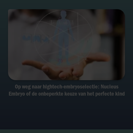
Op weg naar hightech-embryoselectie: Nucleus
Embryo of de onbeperkte keuze van het perfecte kind