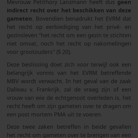
Mevrouw Petithory Lanzmann heeft dus
geen
indirect recht over het beschikken van deze
gameten
. Bovendien benadrukt het EVRM dat
het recht op eerbiediging van het privé- en
gezinsleven "het recht om een gezin te stichten
niet omvat, noch het recht op nakomelingen
voor grootouders" (§ 20).
Deze beslissing doet zich voor terwijl ook een
belangrijk vonnis van het EVRM betreffende
MBV wordt verwacht. In het geval van de zaak
Dalleau v. Frankrijk, zal de vraag zijn of een
vrouw van wie de echtgenoot overleden is, het
recht heeft om zijn gameten over te dragen om
een post mortem PMA uit te voeren.
Deze twee zaken betreffen in beide gevallen
het recht om gameten over te brengen van een