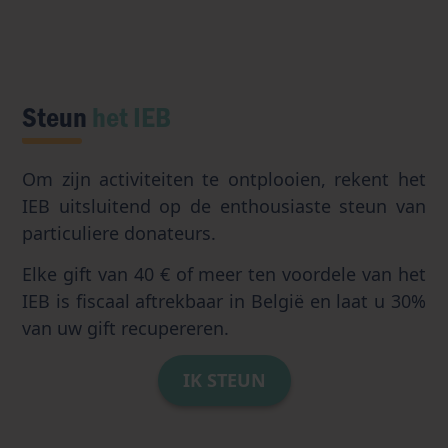
Steun
het IEB
Om zijn activiteiten te ontplooien, rekent het
IEB uitsluitend op de enthousiaste steun van
particuliere donateurs.
Elke gift van 40 € of meer ten voordele van het
IEB is fiscaal aftrekbaar in België en laat u 30%
van uw gift recupereren.
IK STEUN