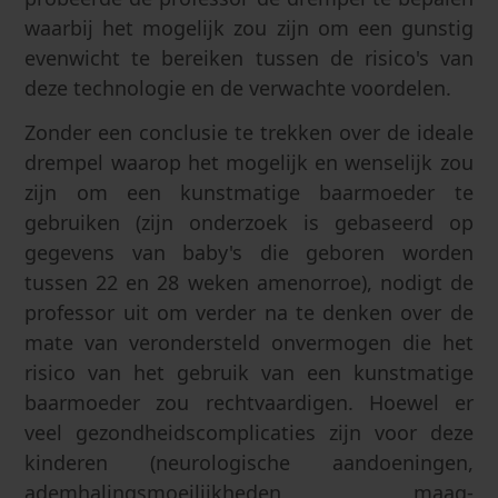
waarbij het mogelijk zou zijn om een gunstig
evenwicht te bereiken tussen de risico's van
deze technologie en de verwachte voordelen.
Zonder een conclusie te trekken over de ideale
drempel waarop het mogelijk en wenselijk zou
zijn om een kunstmatige baarmoeder te
gebruiken (zijn onderzoek is gebaseerd op
gegevens van baby's die geboren worden
tussen 22 en 28 weken amenorroe), nodigt de
professor uit om verder na te denken over de
mate van verondersteld onvermogen die het
risico van het gebruik van een kunstmatige
baarmoeder zou rechtvaardigen. Hoewel er
veel gezondheidscomplicaties zijn voor deze
kinderen (neurologische aandoeningen,
ademhalingsmoeilijkheden, maag-