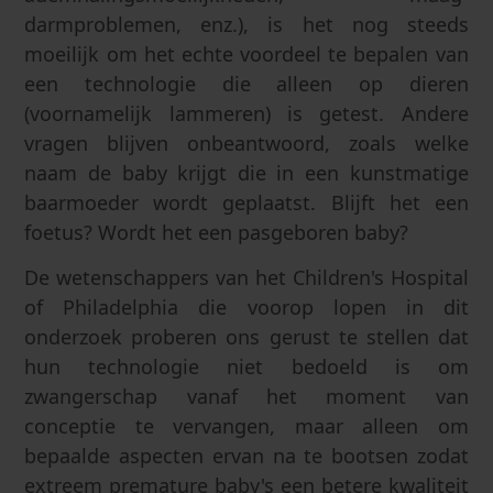
darmproblemen, enz.), is het nog steeds
moeilijk om het echte voordeel te bepalen van
een technologie die alleen op dieren
(voornamelijk lammeren) is getest. Andere
vragen blijven onbeantwoord, zoals welke
naam de baby krijgt die in een kunstmatige
baarmoeder wordt geplaatst. Blijft het een
foetus? Wordt het een pasgeboren baby?
De wetenschappers van het Children's Hospital
of Philadelphia die voorop lopen in dit
onderzoek proberen ons gerust te stellen dat
hun technologie niet bedoeld is om
zwangerschap vanaf het moment van
conceptie te vervangen, maar alleen om
bepaalde aspecten ervan na te bootsen zodat
extreem premature baby's een betere kwaliteit