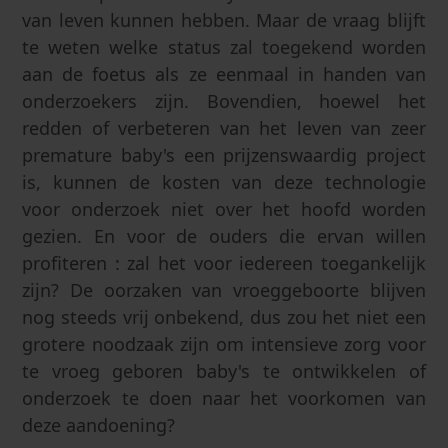
van leven kunnen hebben. Maar de vraag blijft
te weten welke status zal toegekend worden
aan de foetus als ze eenmaal in handen van
onderzoekers zijn. Bovendien, hoewel het
redden of verbeteren van het leven van zeer
premature baby's een prijzenswaardig project
is, kunnen de kosten van deze technologie
voor onderzoek niet over het hoofd worden
gezien. En voor de ouders die ervan willen
profiteren : zal het voor iedereen toegankelijk
zijn? De oorzaken van vroeggeboorte blijven
nog steeds vrij onbekend, dus zou het niet een
grotere noodzaak zijn om intensieve zorg voor
te vroeg geboren baby's te ontwikkelen of
onderzoek te doen naar het voorkomen van
deze aandoening?