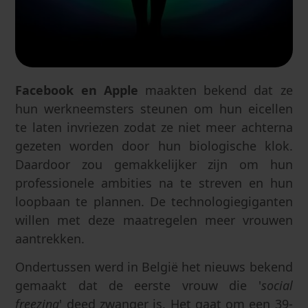
Facebook en Apple
maakten bekend dat ze
hun werkneemsters steunen om hun eicellen
te laten invriezen zodat ze niet meer achterna
gezeten worden door hun biologische klok.
Daardoor zou gemakkelijker zijn om hun
professionele ambities na te streven en hun
loopbaan te plannen. De technologiegiganten
willen met deze maatregelen meer vrouwen
aantrekken.
Ondertussen werd in België het nieuws bekend
gemaakt dat de eerste vrouw die '
social
freezing
' deed zwanger is. Het gaat om een 39-