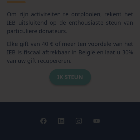
Om zijn activiteiten te ontplooien, rekent het
IEB uitsluitend op de enthousiaste steun van
particuliere donateurs.
Elke gift van 40 € of meer ten voordele van het
IEB is fiscaal aftrekbaar in België en laat u 30%
van uw gift recupereren.
IK STEUN