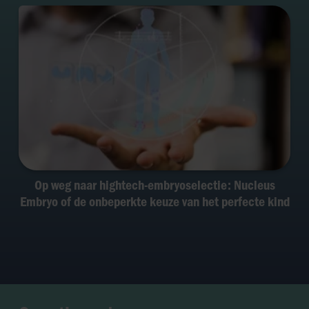
Op weg naar hightech-embryoselectie: Nucleus
Embryo of de onbeperkte keuze van het perfecte kind