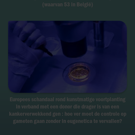
(waarvan 53 in België)
Europees schandaal rond kunstmatige voortplanting
in verband met een donor die drager is van een
kankerverwekkend gen : hoe ver moet de controle op
gameten gaan zonder in eugenetica te vervallen?