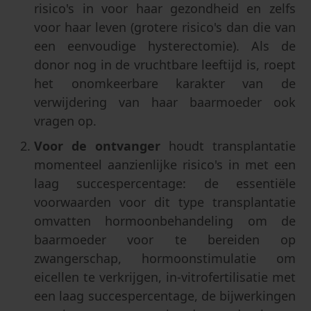
risico's in voor haar gezondheid en zelfs
voor haar leven (grotere risico's dan die van
een eenvoudige hysterectomie). Als de
donor nog in de vruchtbare leeftijd is, roept
het onomkeerbare karakter van de
verwijdering van haar baarmoeder ook
vragen op.
Voor de ontvanger
houdt transplantatie
momenteel aanzienlijke risico's in met een
laag succespercentage: de essentiële
voorwaarden voor dit type transplantatie
omvatten hormoonbehandeling om de
baarmoeder voor te bereiden op
zwangerschap, hormoonstimulatie om
eicellen te verkrijgen, in-vitrofertilisatie met
een laag succespercentage, de bijwerkingen