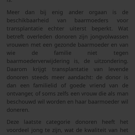
Meer dan bij enig ander orgaan is de
beschikbaarheid van baarmoeders voor
transplantatie echter uiterst beperkt. Wat
betreft overleden donoren zijn jongvolwassen
vrouwen met een gezonde baarmoeder en van
wie de familie niet tegen
baarmoederverwijdering is, de uitzondering.
Daarom krijgt transplantatie van levende
donoren steeds meer aandacht: de donor is
dan een familielid of goede vriend van de
ontvanger, of soms zelfs een vrouw die als man
beschouwd wil worden en haar baarmoeder wil
doneren.
Deze laatste categorie donoren heeft het
voordeel jong te zijn, wat de kwaliteit van het