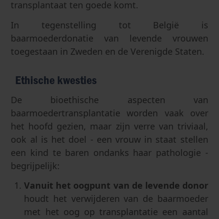
transplantaat ten goede komt.
In tegenstelling tot België is
baarmoederdonatie van levende vrouwen
toegestaan in Zweden en de Verenigde Staten.
Ethische kwesties
De bioethische aspecten van
baarmoedertransplantatie worden vaak over
het hoofd gezien, maar zijn verre van triviaal,
ook al is het doel - een vrouw in staat stellen
een kind te baren ondanks haar pathologie -
begrijpelijk:
Vanuit het oogpunt van de levende donor
houdt het verwijderen van de baarmoeder
met het oog op transplantatie een aantal