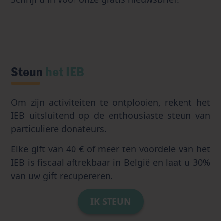
Steun
het IEB
Om zijn activiteiten te ontplooien, rekent het
IEB uitsluitend op de enthousiaste steun van
particuliere donateurs.
Elke gift van 40 € of meer ten voordele van het
IEB is fiscaal aftrekbaar in België en laat u 30%
van uw gift recupereren.
IK STEUN