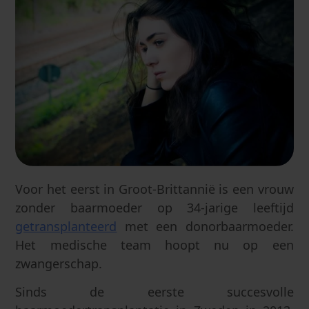
Voor het eerst in Groot-Brittannië is een vrouw
zonder baarmoeder op 34-jarige leeftijd
getransplanteerd
met een donorbaarmoeder.
Het medische team hoopt nu op een
zwangerschap.
Sinds de eerste succesvolle