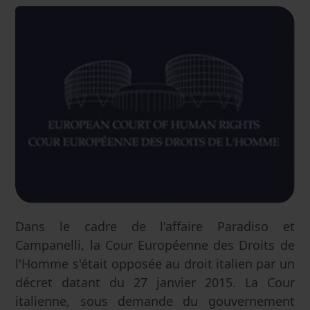
Dans le cadre de l'affaire Paradiso et
Campanelli, la Cour Européenne des Droits de
l'Homme s'était opposée au droit italien par un
décret datant du 27 janvier 2015. La Cour
italienne, sous demande du gouvernement