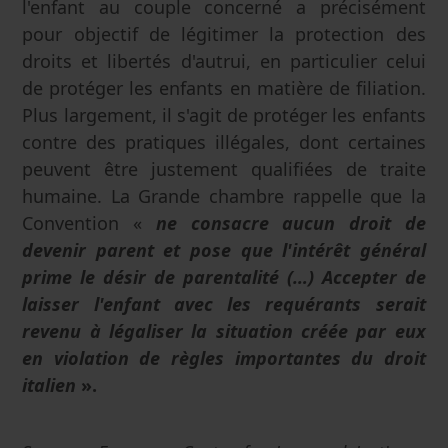
l'enfant au couple concerné a précisément
pour objectif de légitimer la protection des
droits et libertés d'autrui, en particulier celui
de protéger les enfants en matière de filiation.
Plus largement, il s'agit de protéger les enfants
contre des pratiques illégales, dont certaines
peuvent être justement qualifiées de traite
humaine. La Grande chambre rappelle que la
Convention «
ne consacre aucun droit de
devenir parent et pose que l'intérêt général
prime le désir de parentalité (…) Accepter de
laisser l'enfant avec les requérants serait
revenu à légaliser la situation créée par eux
en violation de règles importantes du droit
italien
».