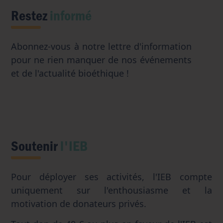
Restez
informé
Abonnez-vous à notre lettre d'information
pour ne rien manquer de nos événements
et de l'actualité bioéthique !
Soutenir
l'IEB
Pour déployer ses activités, l'IEB compte
uniquement sur l'enthousiasme et la
motivation de donateurs privés.