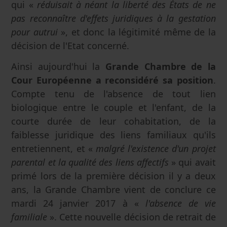
qui «
réduisait à néant la liberté des États de ne
pas reconnaître d'effets juridiques à la gestation
pour autrui
», et donc la légitimité même de la
décision de l'Etat concerné.
Ainsi aujourd'hui la
Grande Chambre de la
Cour Européenne a reconsidéré sa position
.
Compte tenu de l'absence de tout lien
biologique entre le couple et l'enfant, de la
courte durée de leur cohabitation, de la
faiblesse juridique des liens familiaux qu'ils
entretiennent, et «
malgré l'existence d'un projet
parental et la qualité des liens affectifs
» qui avait
primé lors de la première décision il y a deux
ans, la Grande Chambre vient de conclure ce
mardi 24 janvier 2017 à «
l'absence de vie
familiale
». Cette nouvelle décision de retrait de