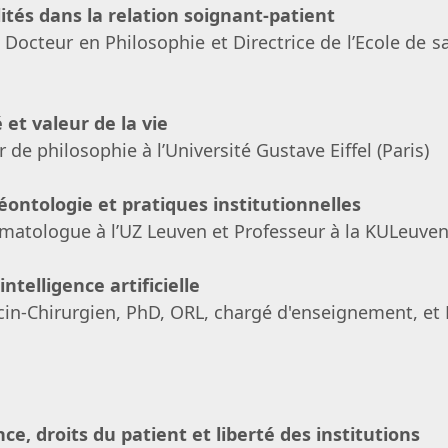
ités dans la relation soignant-patient
Docteur en Philosophie et Directrice de l’Ecole de sa
 et valeur de la vie
ur de philosophie à l’Université Gustave Eiffel (Paris)
éontologie et pratiques institutionnelles
matologue à l’UZ Leuven et Professeur à la KULeuve
intelligence artificielle
in-Chirurgien, PhD, ORL, chargé d'enseignement, et
ce, droits du patient et liberté des institutions