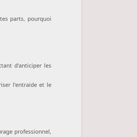
tes parts, pourquoi
tant d'anticiper les
ser l'entraide et le
urage professionnel,