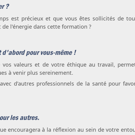
er ?
mps est précieux et que vous êtes sollicités de tou
t de l'énergie dans cette formation ?
t d'abord pour vous-même !
 vos valeurs et de votre éthique au travail, permet
ues à venir plus sereinement.
vec d'autres professionnels de la santé pour favori
ur les autres.
ue encouragera à la réflexion au sein de votre ento