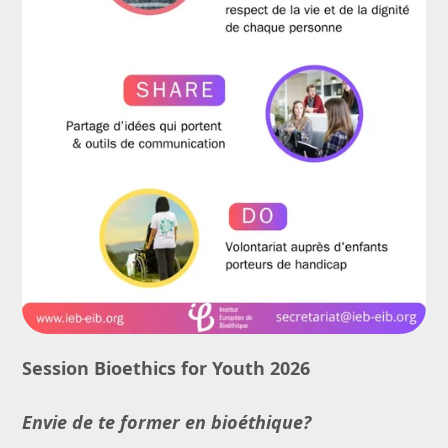
Session Bioethics for Youth 2026
Envie de te former en bioéthique?