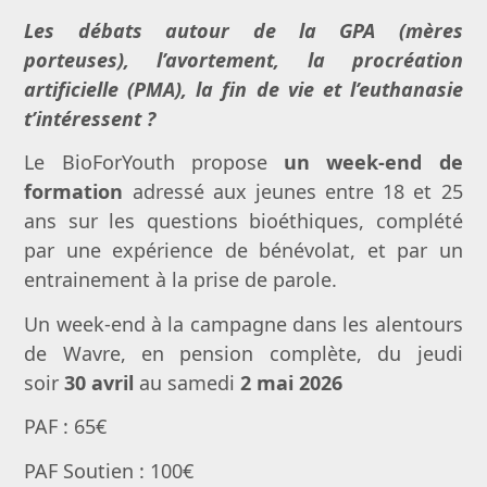
Les débats autour de la GPA (mères
porteuses), l’avortement, la procréation
artificielle (PMA), la fin de vie et l’euthanasie
t’intéressent ?
Le BioForYouth propose
un week-end de
formation
adressé aux jeunes entre 18 et 25
ans sur les questions bioéthiques, complété
par une expérience de bénévolat, et par un
entrainement à la prise de parole.
Un week-end à la campagne dans les alentours
de Wavre, en pension complète, du jeudi
soir
30 avril
au samedi
2 mai 2026
PAF : 65€
PAF Soutien : 100€