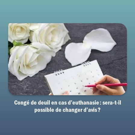
Congé de deuil en cas d’euthanasie : sera-t-il
possible de changer d’avis ?