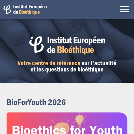
Institut Européen
de
Bioéthique
Institut Européen
de
Bioéthique
Votre centre de référence
sur l'actualité
et les questions de bioéthique
BioForYouth 2026