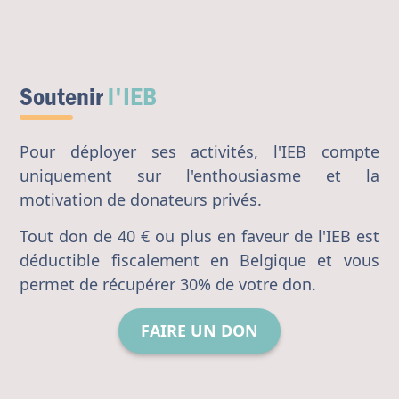
Soutenir
l'IEB
Pour déployer ses activités, l'IEB compte
uniquement sur l'enthousiasme et la
motivation de donateurs privés.
Tout don de 40 € ou plus en faveur de l'IEB est
déductible fiscalement en Belgique et vous
permet de récupérer 30% de votre don.
FAIRE UN DON