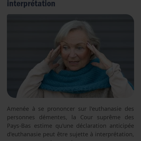
interprétation
Amenée à se prononcer sur l'euthanasie des
personnes démentes, la Cour suprême des
Pays-Bas estime qu'une déclaration anticipée
d'euthanasie peut être sujette à interprétation,