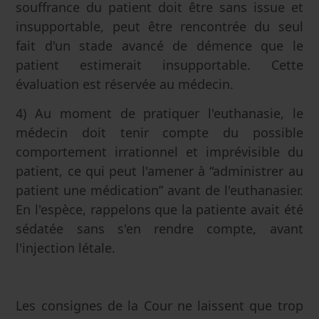
souffrance du patient doit être sans issue et
insupportable, peut être rencontrée du seul
fait d'un stade avancé de démence que le
patient estimerait insupportable. Cette
évaluation est réservée au médecin.
4) Au moment de pratiquer l'euthanasie, le
médecin doit tenir compte du possible
comportement irrationnel et imprévisible du
patient, ce qui peut l'amener à “administrer au
patient une médication” avant de l'euthanasier.
En l'espèce, rappelons que la patiente avait été
sédatée sans s'en rendre compte, avant
l'injection létale.
Les consignes de la Cour ne laissent que trop