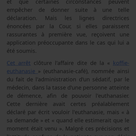
et que certaines circonstances peuvent
empêcher de donner suite à une telle
déclaration. Mais les lignes directrices
énoncées par la Cour, si elles paraissent
rassurantes à première vue, reçoivent une
application préoccupante dans le cas qui lui a
été soumis.
Cet arrêt
clôture l'affaire dite de la «
koffie-
euthanasie
» (euthanasie-café), nommée ainsi
du fait de l'administration d'un sédatif, par le
médecin, dans la tasse d'une personne atteinte
de démence, afin de pouvoir l'euthanasier.
Cette dernière avait certes préalablement
déclaré par écrit vouloir l'euthanasie, mais « à
sa demande » et « quand elle estimerait que le
moment était venu ». Malgré ces précisions et