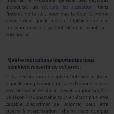
introduisit un
recours en cassation
“dans
l'intérêt de la loi”, pour que la Cour suprême
précise dans quelle mesure il fallait obtenir le
consentement du patient dément avant son
euthanasie.
Quatre indications importantes nous
semblent ressortir de cet arrêt :
1) La déclaration anticipée d'euthanasie (dans
laquelle une personne déclare d'avance vouloir
être euthanasiée si elle devait un jour souffrir
de façon insupportable tout en étant plus être
capable d'exprimer sa volonté) peut être
sujette à interprétation : elle ne s'explique pas