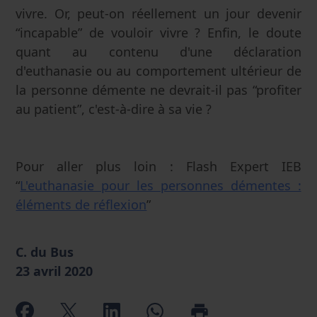
vivre. Or, peut-on réellement un jour devenir
“incapable” de vouloir vivre ? Enfin, le doute
quant au contenu d'une déclaration
d'euthanasie ou au comportement ultérieur de
la personne démente ne devrait-il pas “profiter
au patient”, c'est-à-dire à sa vie ?
Pour aller plus loin : Flash Expert IEB
“
L'euthanasie pour les personnes démentes :
éléments de réflexion
”
C. du Bus
23 avril 2020