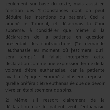
seulement sur base du texte, mais aussi en
fonction des “circonstances dont on peut
déduire les intentions du patient”. Ceci a
amené le Tribunal, et désormais la Cour
suprême, à considérer que même si la
déclaration de la patiente en question
présentait des contradictions (“je demande
l'euthanasie au moment où j'estimerai qu'il
sera temps”), il fallait interpréter cette
déclaration comme une expression ferme de la
volonté d'être euthanasiée, car la patiente
avait à l'époque exprimé à plusieurs reprises
qu'elle préférait être euthanasiée que de devoir
vivre en établissement de soins.
2) Même s'il ressort clairement de la
déclaration que le patient veut l'euthanasie