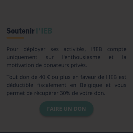
Soutenir
l'IEB
Pour déployer ses activités, l'IEB compte
uniquement sur l'enthousiasme et la
motivation de donateurs privés.
Tout don de 40 € ou plus en faveur de l'IEB est
déductible fiscalement en Belgique et vous
permet de récupérer 30% de votre don.
FAIRE UN DON