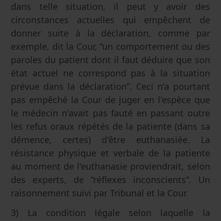
dans telle situation, il peut y avoir des
circonstances actuelles qui empêchent de
donner suite à la déclaration, comme par
exemple, dit la Cour, “un comportement ou des
paroles du patient dont il faut déduire que son
état actuel ne correspond pas à la situation
prévue dans la déclaration”. Ceci n'a pourtant
pas empêché la Cour de juger en l'espèce que
le médecin n'avait pas fauté en passant outre
les refus oraux répétés de la patiente (dans sa
démence, certes) d'être euthanasiée. La
résistance physique et verbale de la patiente
au moment de l'euthanasie proviendrait, selon
des experts, de “réflexes inconscients”. Un
raisonnement suivi par Tribunal et la Cour.
3) La condition légale selon laquelle la