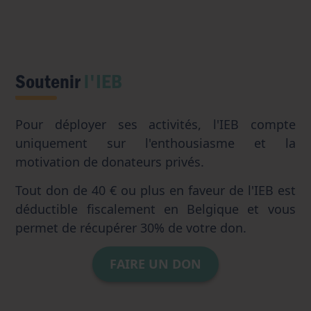
Soutenir
l'IEB
Pour déployer ses activités, l'IEB compte
uniquement sur l'enthousiasme et la
motivation de donateurs privés.
Tout don de 40 € ou plus en faveur de l'IEB est
déductible fiscalement en Belgique et vous
permet de récupérer 30% de votre don.
FAIRE UN DON