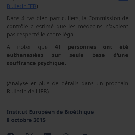
Bulletin IEB
).
Dans 4 cas bien particuliers, la Commission de
contrôle a estimé que les médecins n'avaient
pas respecté le cadre légal.
A noter que
41 personnes ont été
euthanasiées sur seule base d'une
souffrance psychique.
(Analyse et plus de détails dans un prochain
Bulletin de l'IEB)
Institut Européen de Bioéthique
8 octobre 2015