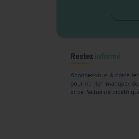
Restez
informé
Abonnez-vous à notre let
pour ne rien manquer d
et de l'actualité bioéthiqu