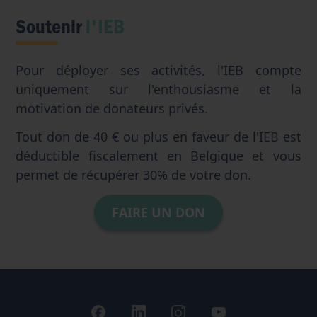
Soutenir
l'IEB
Pour déployer ses activités, l'IEB compte
uniquement sur l'enthousiasme et la
motivation de donateurs privés.
Tout don de 40 € ou plus en faveur de l'IEB est
déductible fiscalement en Belgique et vous
permet de récupérer 30% de votre don.
FAIRE UN DON