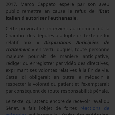
2017. Marco Cappato espère par son aveu
public remettre en cause le refus de l'
Etat
italien d'autoriser l'euthanasie
.
Cette provocation intervient au moment où la
Chambre des députés a adopté un texte de loi
relatif aux «
Dispositions Anticipées de
Traitement
» en vertu duquel, toute personne
majeure pourrait de manière anticipative,
rédiger ou enregistrer par vidéo des directives,
exprimant ses volontés relatives à la fin de vie.
Cette loi obligerait en outre le médecin à
respecter la volonté du patient et l'exempterait
par conséquent de toute responsabilité pénale.
Le texte, qui attend encore de recevoir l'aval du
Sénat, a fait l'objet de fortes
réactions de