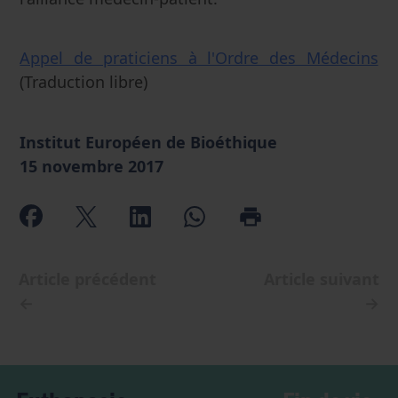
Appel de praticiens à l'Ordre des Médecins
(Traduction libre)
Institut Européen de Bioéthique
15 novembre 2017
Article précédent
Article suivant
←
→