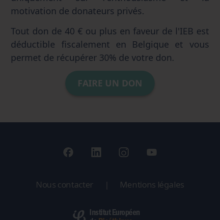
motivation de donateurs privés.
Tout don de 40 € ou plus en faveur de l'IEB est
déductible fiscalement en Belgique et vous
permet de récupérer 30% de votre don.
FAIRE UN DON
Nous contacter
|
Mentions légales
Institut Européen