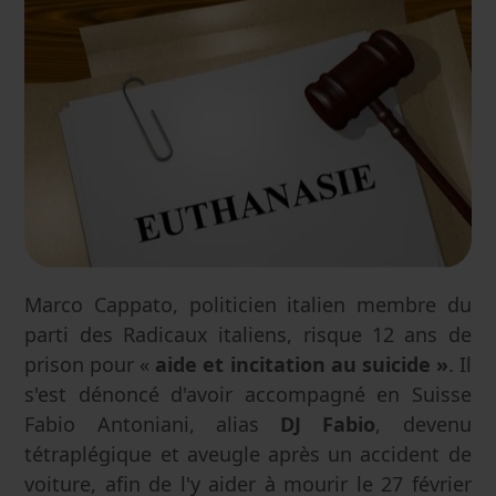
Marco Cappato, politicien italien membre du
parti des Radicaux italiens, risque 12 ans de
prison pour «
aide et incitation au suicide »
. Il
s'est dénoncé d'avoir accompagné en Suisse
Fabio Antoniani, alias
DJ Fabio
, devenu
tétraplégique et aveugle après un accident de
voiture, afin de l'y aider à mourir le 27 février