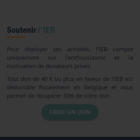
Soutenir
l'IEB
Pour déployer ses activités, l'IEB compte
uniquement sur l'enthousiasme et la
motivation de donateurs privés.
Tout don de 40 € ou plus en faveur de l'IEB est
déductible fiscalement en Belgique et vous
permet de récupérer 30% de votre don.
FAIRE UN DON