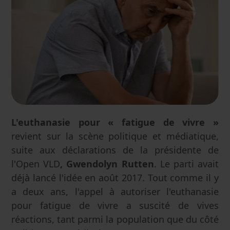
L'euthanasie pour « fatigue de vivre »
revient sur la scène politique et médiatique,
suite aux déclarations de la présidente de
l'Open VLD
, Gwendolyn Rutten
. Le parti avait
déjà lancé l'idée en août 2017. Tout comme il y
a deux ans, l'appel à autoriser l'euthanasie
pour fatigue de vivre a suscité de vives
réactions, tant parmi la population que du côté