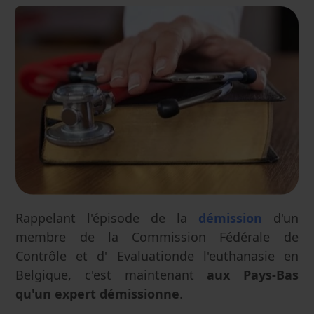
Rappelant l'épisode de la
démission
d'un
membre de la Commission Fédérale de
Contrôle et d' Evaluationde l'euthanasie en
Belgique, c'est maintenant
aux Pays-Bas
qu'un expert démissionne
.