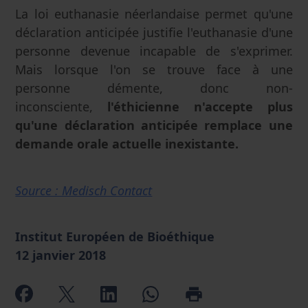
La loi euthanasie néerlandaise permet qu'une
déclaration anticipée justifie l'euthanasie d'une
personne devenue incapable de s'exprimer.
Mais lorsque l'on se trouve face à une
personne démente, donc non-
inconsciente,
l'éthicienne n'accepte plus
qu'une déclaration anticipée remplace une
demande orale actuelle inexistante.
Source : Medisch Contact
Institut Européen de Bioéthique
12 janvier 2018