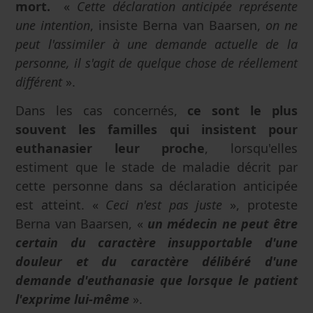
mort.
«
Cette déclaration anticipée représente
une intention
, insiste Berna van Baarsen,
on ne
peut l'assimiler à une demande actuelle de la
personne, il s'agit de quelque chose de réellement
différent
».
Dans les cas concernés,
ce sont le plus
souvent les familles qui insistent pour
euthanasier leur proche
, lorsqu'elles
estiment que le stade de maladie décrit par
cette personne dans sa déclaration anticipée
est atteint. «
Ceci n'est pas juste
», proteste
Berna van Baarsen, «
un médecin ne peut être
certain du caractère insupportable d'une
douleur et du caractère délibéré d'une
demande d'euthanasie que lorsque le patient
l'exprime lui-même
».