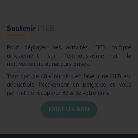
Soutenir
l'IEB
Pour déployer ses activités, l'IEB compte
uniquement sur l'enthousiasme et la
motivation de donateurs privés.
Tout don de 40 € ou plus en faveur de l'IEB est
déductible fiscalement en Belgique et vous
permet de récupérer 30% de votre don.
FAIRE UN DON