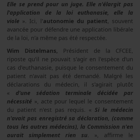
Elle se prend pour un juge. Elle n'élargit pas
l'application de la loi euthanasie, elle la
viole
». Ici, l'
autonomie du patient
, souvent
avancée pour défendre une application libérale
de la loi, n'a même pas été respectée.
Wim Distelmans,
Président de la CFCEE,
riposte qu'il ne pouvait s'agir en l'espèce d'un
cas d'euthanasie, puisque le consentement du
patient n'avait pas été demandé. Malgré les
déclarations du médecin, il s'agirait plutôt
«
d'une sédation terminale décidée par
nécessité
», acte pour lequel le consentement
du patient n'est pas requis. «
Si le médecin
n'avait pas enregistré sa déclaration, (comme
tous les autres médecins), la Commission n'en
aurait simplement rien su
. », affirme le