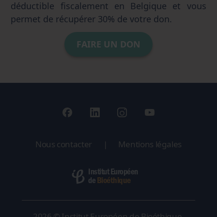
déductible fiscalement en Belgique et vous
permet de récupérer 30% de votre don.
FAIRE UN DON
Nous contacter
|
Mentions légales
Institut Européen
Bioéthique
de
2026 © Institut Européen de Bioéthique.