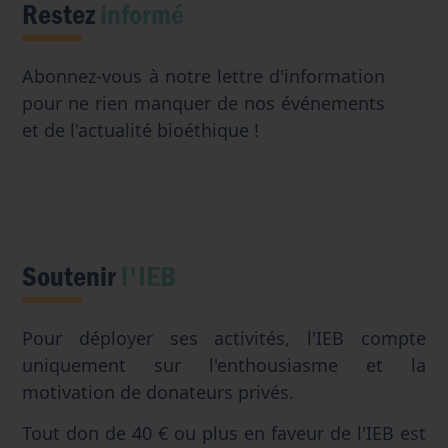
Restez
informé
Abonnez-vous à notre lettre d'information
pour ne rien manquer de nos événements
et de l'actualité bioéthique !
Soutenir
l'IEB
Pour déployer ses activités, l'IEB compte
uniquement sur l'enthousiasme et la
motivation de donateurs privés.
Tout don de 40 € ou plus en faveur de l'IEB est