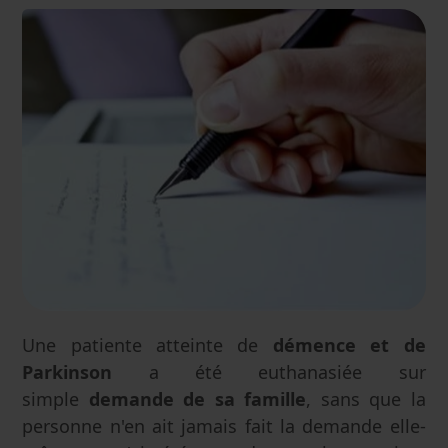
Une patiente atteinte de
démence et de
Parkinson
a été euthanasiée sur
simple
demande de sa famille
, sans que la
personne n'en ait jamais fait la demande elle-