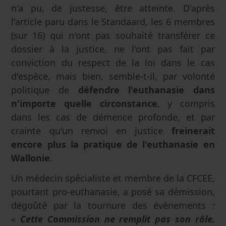
n'a pu, de justesse, être atteinte. D'après
l'article paru dans le Standaard, les 6 membres
(sur 16) qui n'ont pas souhaité transférer ce
dossier à la justice, ne l'ont pas fait par
conviction du respect de la loi dans le cas
d'espèce, mais bien, semble-t-il, par volonté
politique de
défendre l'euthanasie dans
n'importe quelle circonstance
, y compris
dans les cas de démence profonde, et par
crainte qu'un renvoi en justice
freinerait
encore plus la pratique de l'euthanasie en
Wallonie
.
Un médecin spécialiste et membre de la CFCEE,
pourtant pro-euthanasie, a posé sa démission,
dégoûté par la tournure des événements :
«
Cette Commission ne remplit pas son rôle.