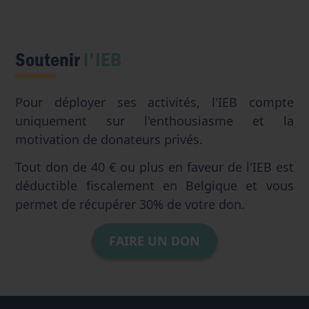
Soutenir
l'IEB
Pour déployer ses activités, l'IEB compte
uniquement sur l'enthousiasme et la
motivation de donateurs privés.
Tout don de 40 € ou plus en faveur de l'IEB est
déductible fiscalement en Belgique et vous
permet de récupérer 30% de votre don.
FAIRE UN DON