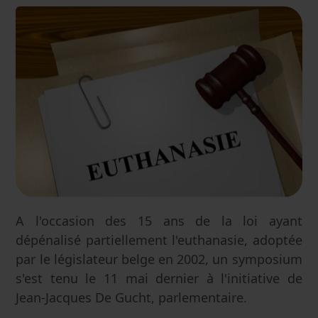
A l'occasion des 15 ans de la loi ayant
dépénalisé partiellement l'euthanasie, adoptée
par le législateur belge en 2002, un symposium
s'est tenu le 11 mai dernier à l'initiative de
Jean-Jacques De Gucht, parlementaire.