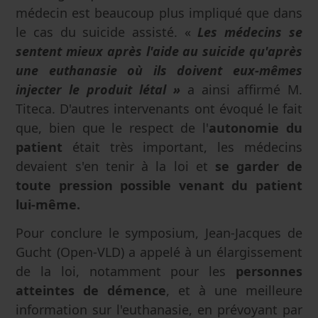
médecin est beaucoup plus impliqué que dans
le cas du suicide assisté. «
Les médecins se
sentent mieux après l'aide au suicide qu'après
une euthanasie où ils doivent eux-mêmes
injecter le produit létal »
a ainsi affirmé M.
Titeca. D'autres intervenants ont évoqué le fait
que, bien que le respect de l'
autonomie du
patient
était très important, les médecins
devaient s'en tenir à la loi et
se garder de
toute pression possible venant du patient
lui-même.
Pour conclure le symposium, Jean-Jacques de
Gucht (Open-VLD) a appelé à un élargissement
de la loi, notamment pour les
personnes
atteintes de démence
, et à une meilleure
information sur l'euthanasie, en prévoyant par