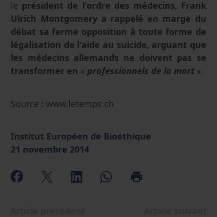
le
président de l'ordre des médecins, Frank
Ulrich Montgomery a rappelé en marge du
débat sa ferme opposition à toute forme de
légalisation de l'aide au suicide, arguant que
les médecins allemands ne doivent pas se
transformer en
«
professionnels de la mort
».
Source : www.letemps.ch
Institut Européen de Bioéthique
21 novembre 2014
Article précédent
Article suivant