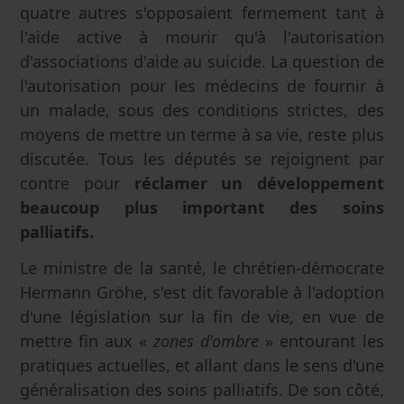
quatre autres s'opposaient fermement tant à
l'aide active à mourir qu'à l'autorisation
d'associations d'aide au suicide. La question de
l'autorisation pour les médecins de fournir à
un malade, sous des conditions strictes, des
moyens de mettre un terme à sa vie, reste plus
discutée. Tous les députés se rejoignent par
contre pour
réclamer un développement
beaucoup plus important des soins
palliatifs.
Le ministre de la santé, le chrétien-démocrate
Hermann Gröhe, s'est dit favorable à l'adoption
d'une législation sur la fin de vie, en vue de
mettre fin aux «
zones d'ombre
» entourant les
pratiques actuelles, et allant dans le sens d'une
généralisation des soins palliatifs. De son côté,