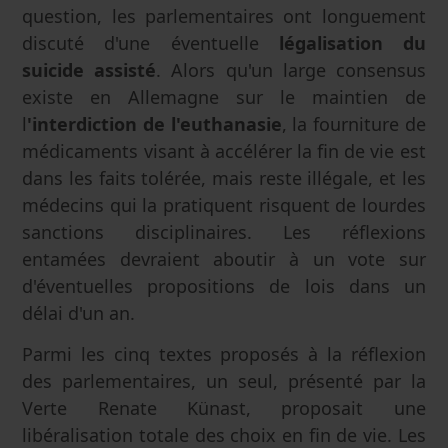
question, les parlementaires ont longuement
discuté d'une éventuelle
légalisation du
suicide assisté
. Alors qu'un large consensus
existe en Allemagne sur le maintien de
l
'interdiction de l'euthanasie
, la fourniture de
médicaments visant à accélérer la fin de vie est
dans les faits tolérée, mais reste illégale, et les
médecins qui la pratiquent risquent de lourdes
sanctions disciplinaires. Les réflexions
entamées devraient aboutir à un vote sur
d'éventuelles propositions de lois dans un
délai d'un an.
Parmi les cinq textes proposés à la réflexion
des parlementaires, un seul, présenté par la
Verte Renate Künast, proposait une
libéralisation totale des choix en fin de vie. Les