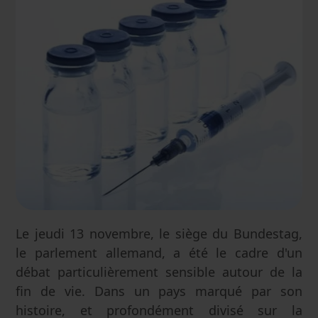
Le jeudi 13 novembre, le siège du Bundestag,
le parlement allemand, a été le cadre d'un
débat particulièrement sensible autour de la
fin de vie. Dans un pays marqué par son
histoire, et profondément divisé sur la