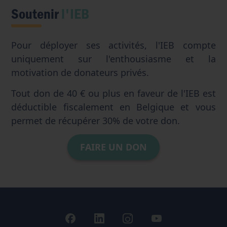
Soutenir
l'IEB
Pour déployer ses activités, l'IEB compte
uniquement sur l'enthousiasme et la
motivation de donateurs privés.
Tout don de 40 € ou plus en faveur de l'IEB est
déductible fiscalement en Belgique et vous
permet de récupérer 30% de votre don.
FAIRE UN DON