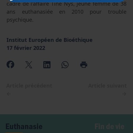
cadre de l'affaire Tine Nys, jeune femme de 38
ans euthanasiée en 2010 pour trouble
psychique.
Institut Européen de Bioéthique
17 février 2022
Article précédent
Article suivant
←
→
Fin de vie
Euthanasie