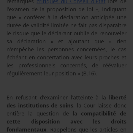
remarques
critiques du Conseil d'État
lors de
l'examen de la proposition de loi –, indiquant
que « conférer à la déclaration anticipée une
durée de validité limitée ne fait pas disparaître
le risque que le déclarant oublie de renouveler
sa déclaration » et ajoutant que « rien
n'empêche les personnes concernées, le cas
échéant en concertation avec leurs proches et
les professionnels concernés, de réévaluer
régulièrement leur position » (B.16).
En refusant d'examiner l'atteinte à la
liberté
des institutions de soins
, la Cour laisse donc
entière la question de la
compatibilité de
cette disposition avec les droits
fondamentaux
. Rappelons que les articles en