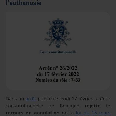
l’euthanasie
Dans un
arrêt
publié ce jeudi 17 février, la Cour
constitutionnelle de Belgique
rejette le
recours en annulation
de la
loi du 15 mars