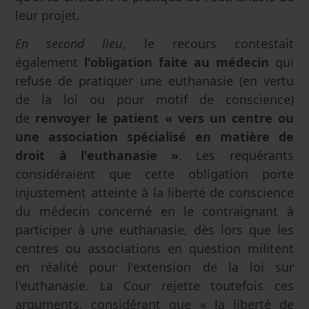
leur projet.
En second lieu
, le recours contestait
également
l'obligation faite au médecin
qui
refuse de pratiquer une euthanasie (en vertu
de la loi ou pour motif de conscience)
de
renvoyer le patient « vers un centre ou
une association spécialisé en matière de
droit à l'euthanasie »
. Les requérants
considéraient que cette obligation porte
injustement atteinte à la liberté de conscience
du médecin concerné en le contraignant à
participer à une euthanasie, dès lors que les
centres ou associations en question militent
en réalité pour l'extension de la loi sur
l'euthanasie. La Cour rejette toutefois ces
arguments, considérant que « la liberté de