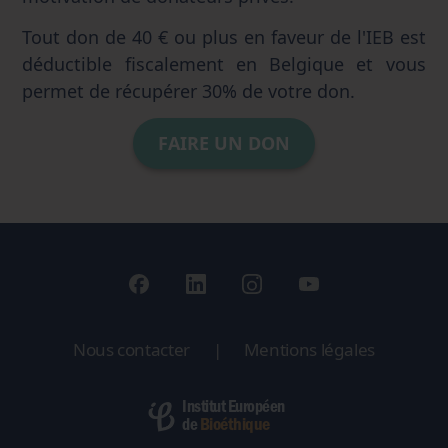
Tout don de 40 € ou plus en faveur de l'IEB est
déductible fiscalement en Belgique et vous
permet de récupérer 30% de votre don.
FAIRE UN DON
Nous contacter
|
Mentions légales
Institut Européen
Bioéthique
de