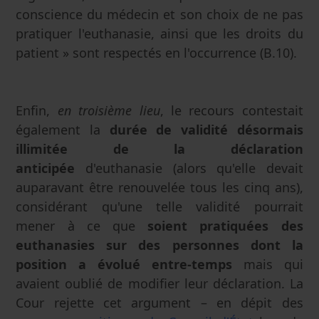
conscience du médecin et son choix de ne pas
pratiquer l'euthanasie, ainsi que les droits du
patient » sont respectés en l'occurrence (B.10).
Enfin,
en troisième lieu
, le recours contestait
également la
durée de validité désormais
illimitée de la déclaration
anticipée
d'euthanasie (alors qu'elle devait
auparavant être renouvelée tous les cinq ans),
considérant qu'une telle validité pourrait
mener à ce que
soient pratiquées des
euthanasies sur des personnes dont la
position a évolué entre-temps
mais qui
avaient oublié de modifier leur déclaration. La
Cour rejette cet argument – en dépit des