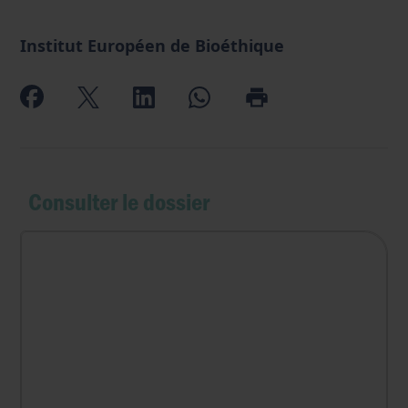
Institut Européen de Bioéthique
Consulter le dossier