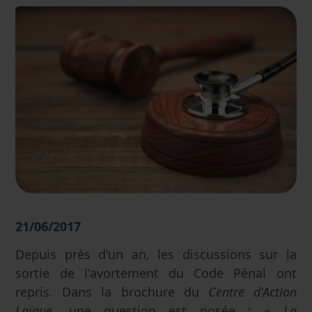
21/06/2017
Depuis près d'un an, les discussions sur la
sortie de l'avortement du Code Pénal ont
repris. Dans la brochure du
Centre d'Action
Laïque
, une question est posée : «
La