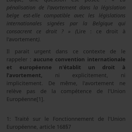
pénalisation de l'avortement dans la législation
belge est-elle compatible avec les législations
internationales signées par la Belgique qui
consacrent ce droit ? » (
Lire : ce droit à
l'avortement
).
Il parait urgent dans ce contexte de le
rappeler :
aucune convention internationale
et européenne n'établit un droit à
l'avortement,
ni explicitement, ni
implicitement. De même, l'avortement ne
relève pas de la compétence de l'Union
Européenne[1].
1: Traité sur le Fonctionnement de l'Union
Européenne, article 168§7