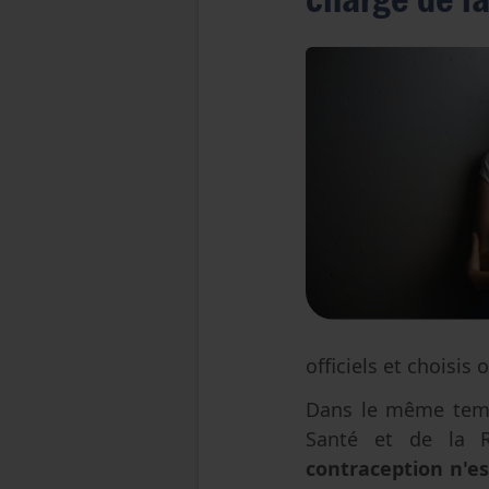
officiels et choisis
Dans le même te
Santé et de la 
contraception n'es