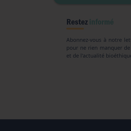
Restez
informé
Abonnez-vous à notre let
pour ne rien manquer d
et de l'actualité bioéthiqu