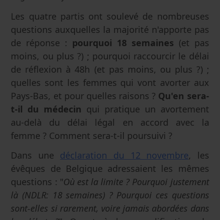
Les quatre partis ont soulevé de nombreuses
questions auxquelles la majorité n'apporte pas
de réponse :
pourquoi 18 semaines
(et pas
moins, ou plus ?) ; pourquoi raccourcir le délai
de réflexion à 48h
(et pas moins, ou plus ?) ;
quelles sont les femmes qui vont avorter aux
Pays-Bas, et pour quelles raisons ?
Qu'en sera-
t-il du médecin
qui pratique un avortement
au-delà du délai légal en accord avec la
femme ? Comment sera-t-il poursuivi ?
Dans une
déclaration du 12 novembre
, les
évêques de Belgique adressaient les mêmes
questions : "
Où est la limite ? Pourquoi justement
là (NDLR: 18 semaines) ? Pourquoi ces questions
sont-elles si rarement, voire jamais abordées dans