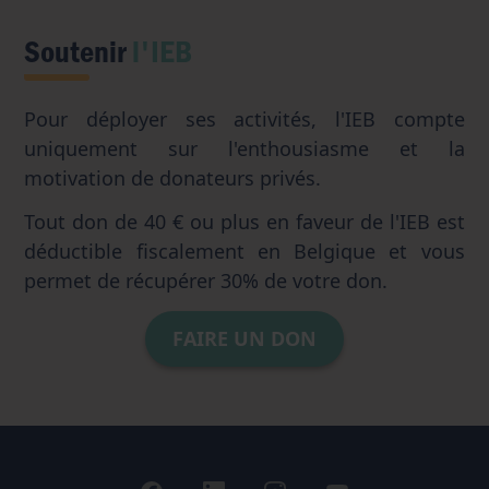
Soutenir
l'IEB
Pour déployer ses activités, l'IEB compte
uniquement sur l'enthousiasme et la
motivation de donateurs privés.
Tout don de 40 € ou plus en faveur de l'IEB est
déductible fiscalement en Belgique et vous
permet de récupérer 30% de votre don.
FAIRE UN DON