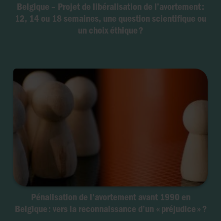
Belgique – Projet de libéralisation de l’avortement :
12, 14 ou 18 semaines, une question scientifique ou
un choix éthique ?
Pénalisation de l’avortement avant 1990 en
Belgique : vers la reconnaissance d’un « préjudice » ?