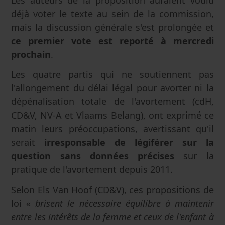
déjà voter le texte au sein de la commission,
mais la discussion générale s'est prolongée et
ce premier vote est reporté à mercredi
prochain
.
Les quatre partis qui ne soutiennent pas
l'allongement du délai légal pour avorter ni la
dépénalisation totale de l'avortement (cdH,
CD&V, NV-A et Vlaams Belang), ont exprimé ce
matin leurs préoccupations, avertissant qu'il
serait
irresponsable de légiférer sur la
question sans données précises
sur la
pratique de l'avortement depuis 2011.
Selon Els Van Hoof (CD&V), ces propositions de
loi «
brisent le nécessaire équilibre à maintenir
entre les intérêts de la femme et ceux de l'enfant à