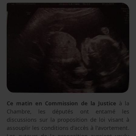
Ce matin
en Commission de la Justice
à la
Chambre, les députés ont entamé les
discussions sur la proposition de loi visant à
assouplir les conditions d'accès à l'avortement.
Les auteurs de la proposition auraient voulu