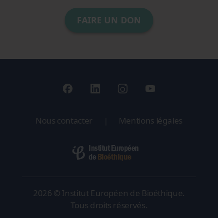
FAIRE UN DON
Nous contacter
|
Mentions légales
Institut Européen
Bioéthique
de
2026 © Institut Européen de Bioéthique.
Tous droits réservés.