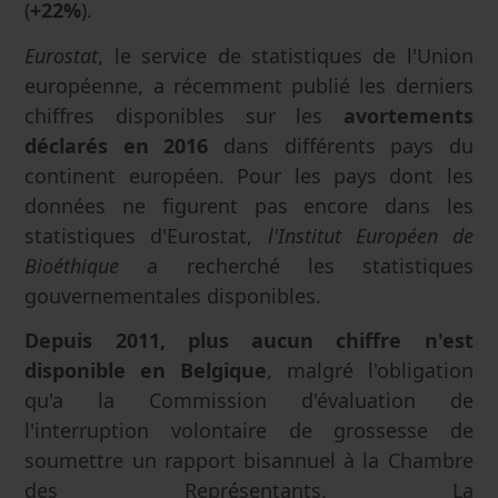
(
+22%
).
Eurostat
, le service de statistiques de l'Union
européenne, a récemment publié les derniers
chiffres disponibles sur les
avortements
déclarés en 2016
dans différents pays du
continent européen. Pour les pays dont les
données ne figurent pas encore dans les
statistiques d'Eurostat,
l'Institut Européen de
Bioéthique
a recherché les statistiques
gouvernementales disponibles.
Depuis 2011, plus aucun chiffre n'est
disponible en Belgique
, malgré l'obligation
qu'a la Commission d'évaluation de
l'interruption volontaire de grossesse de
soumettre un rapport bisannuel à la Chambre
des Représentants. La