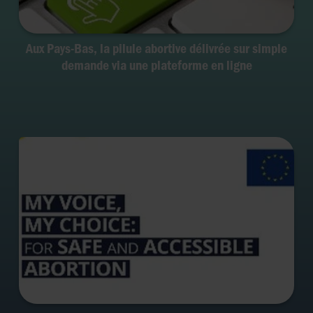
Aux Pays-Bas, la pilule abortive délivrée sur simple
demande via une plateforme en ligne