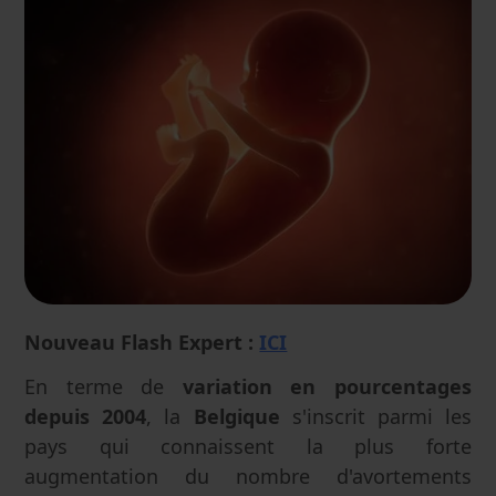
Nouveau Flash Expert :
ICI
En terme de
variation en pourcentages
depuis 2004
, la
Belgique
s'inscrit parmi les
pays qui connaissent la plus forte
augmentation du nombre d'avortements