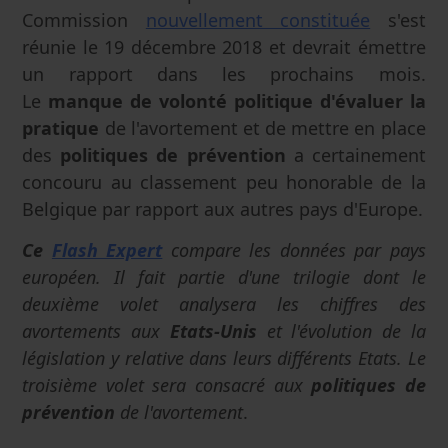
Commission
nouvellement constituée
s'est
réunie le 19 décembre 2018 et devrait émettre
un rapport dans les prochains mois.
Le
manque de volonté politique d'évaluer la
pratique
de l'avortement et de mettre en place
des
politiques de prévention
a certainement
concouru au classement peu honorable de la
Belgique par rapport aux autres pays d'Europe.
Ce
Flash Expert
compare les données par pays
européen. Il fait partie d'une trilogie dont le
deuxième volet analysera les chiffres des
avortements aux
Etats-Unis
et l'évolution de la
législation y relative dans leurs différents Etats. Le
troisième volet sera consacré aux
politiques de
prévention
de l'avortement
.