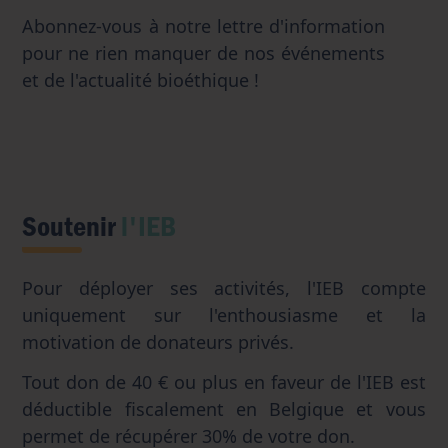
Abonnez-vous à notre lettre d'information
pour ne rien manquer de nos événements
et de l'actualité bioéthique !
Soutenir
l'IEB
Pour déployer ses activités, l'IEB compte
uniquement sur l'enthousiasme et la
motivation de donateurs privés.
Tout don de 40 € ou plus en faveur de l'IEB est
déductible fiscalement en Belgique et vous
permet de récupérer 30% de votre don.