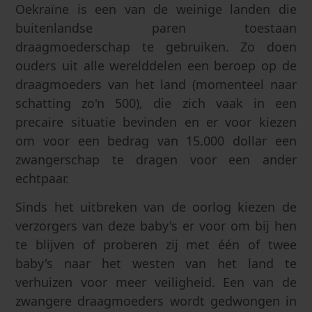
Oekraïne is een van de weinige landen die
buitenlandse paren toestaan
draagmoederschap te gebruiken. Zo doen
ouders uit alle werelddelen een beroep op de
draagmoeders van het land (momenteel naar
schatting zo'n 500), die zich vaak in een
precaire situatie bevinden en er voor kiezen
om voor een bedrag van 15.000 dollar een
zwangerschap te dragen voor een ander
echtpaar.
Sinds het uitbreken van de oorlog kiezen de
verzorgers van deze baby's er voor om bij hen
te blijven of proberen zij met één of twee
baby's naar het westen van het land te
verhuizen voor meer veiligheid. Een van de
zwangere draagmoeders wordt gedwongen in