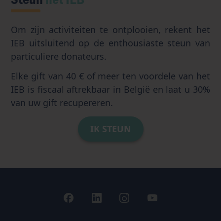
Om zijn activiteiten te ontplooien, rekent het
IEB uitsluitend op de enthousiaste steun van
particuliere donateurs.
Elke gift van 40 € of meer ten voordele van het
IEB is fiscaal aftrekbaar in België en laat u 30%
van uw gift recupereren.
IK STEUN