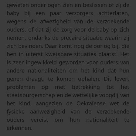
geweten onder ogen zien en beslissen of zij de
baby bij een paar verzorgers achterlaten,
wegens de afwezigheid van de verzoekende
ouders, of dat zij de zorg voor de baby op zich
nemen, ondanks de precaire situatie waarin zij
zich bevinden. Daar komt nog de oorlog bij, die
hen in uiterst kwetsbare situaties plaatst. Het
is zeer ingewikkeld geworden voor ouders van
andere nationaliteiten om het kind dat hun
genen draagt, te komen ophalen. Dit levert
problemen op met betrekking tot het
staatsburgerschap en de wettelijke voogdij van
het kind, aangezien de Oekraïense wet de
fysieke aanwezigheid van de verzoekende
ouders vereist om hun nationaliteit te
erkennen.