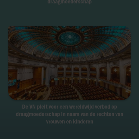
draagmoederschap
De VN pleit voor een wereldwijd verbod op
draagmoederschap in naam van de rechten van
vrouwen en kinderen