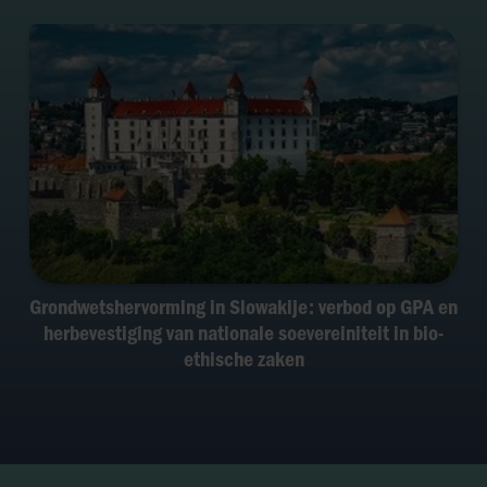
Grondwetshervorming in Slowakije: verbod op GPA en
herbevestiging van nationale soevereiniteit in bio-
ethische zaken