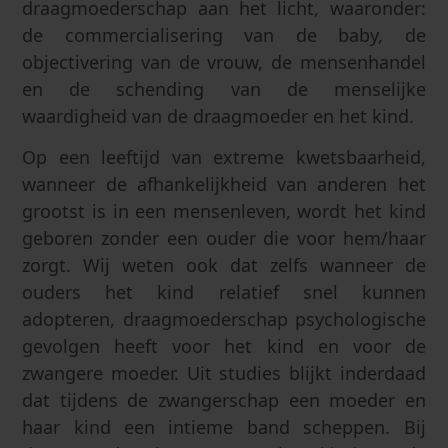
draagmoederschap aan het licht, waaronder:
de commercialisering van de baby, de
objectivering van de vrouw, de mensenhandel
en de schending van de menselijke
waardigheid van de draagmoeder en het kind.
Op een leeftijd van extreme kwetsbaarheid,
wanneer de afhankelijkheid van anderen het
grootst is in een mensenleven, wordt het kind
geboren zonder een ouder die voor hem/haar
zorgt. Wij weten ook dat zelfs wanneer de
ouders het kind relatief snel kunnen
adopteren, draagmoederschap psychologische
gevolgen heeft voor het kind en voor de
zwangere moeder. Uit studies blijkt inderdaad
dat tijdens de zwangerschap een moeder en
haar kind een intieme band scheppen. Bij