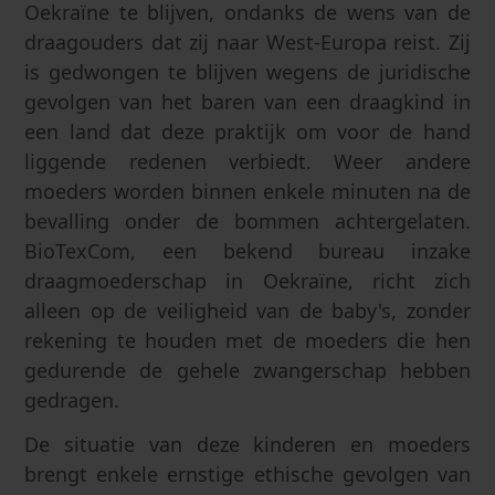
Oekraïne te blijven, ondanks de wens van de
draagouders dat zij naar West-Europa reist. Zij
is gedwongen te blijven wegens de juridische
gevolgen van het baren van een draagkind in
een land dat deze praktijk om voor de hand
liggende redenen verbiedt. Weer andere
moeders worden binnen enkele minuten na de
bevalling onder de bommen achtergelaten.
BioTexCom, een bekend bureau inzake
draagmoederschap in Oekraïne, richt zich
alleen op de veiligheid van de baby's, zonder
rekening te houden met de moeders die hen
gedurende de gehele zwangerschap hebben
gedragen.
De situatie van deze kinderen en moeders
brengt enkele ernstige ethische gevolgen van