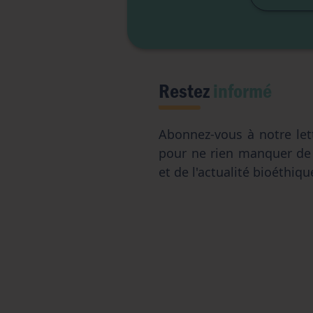
Restez
informé
Abonnez-vous à notre let
pour ne rien manquer d
et de l'actualité bioéthiqu