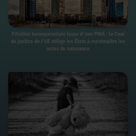
Filiation homoparentale issue d'une PMA : la Cour
de justice de l’UE oblige les États à reconnaître les
actes de naissance