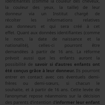
identifiantes (comme la couleur des cheveux,
la couleur des yeux, la taille) de leur
donneur via un Institut chargé de
récolter les informations relatives
aux donneurs et qui sera créé à cet
effet. Quant aux données identifiantes (comme
le nom, la date de naissance et la
nationalité), celles-ci pourront être
demandées à partir de 16 ans. La réforme
prévoit aussi que les enfants auront la
possibilité de
savoir si d’autres enfants ont
été conçus grâce à leur donneur.
Ils pourront
entrer en contact avec ces éventuels demi-
frères ou demi-sœurs, si chacun le
souhaite, et à partir de 16 ans. Cette levée de
l’anonymat repose néanmoins sur la décision
des parents d’intention d’
informer leur enfant