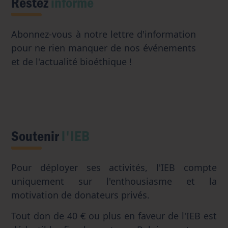
Restez
informé
Abonnez-vous à notre lettre d'information
pour ne rien manquer de nos événements
et de l'actualité bioéthique !
Soutenir
l'IEB
Pour déployer ses activités, l'IEB compte
uniquement sur l'enthousiasme et la
motivation de donateurs privés.
Tout don de 40 € ou plus en faveur de l'IEB est