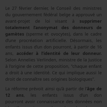
Le 27 février dernier, le Conseil des ministres
du gouvernement fédéral belge a approuvé un
avant-projet de loi visant à
supprimer
totalement l’anonymat des donneurs de
gamètes
(sperme et ovocytes), dans le cadre
d’une procréation artificielle. Désormais, les
enfants issus d’un don pourront, à partir de 16
ans,
accéder à l’identité de leur donneur.
Selon Annelies Verlinden, ministre de la Justice
à l’origine de cette proposition, "chaque enfant
a droit à une identité. Ce qui implique aussi le
droit de connaître ses origines biologiques”.
La réforme prévoit ainsi qu’à partir de l’
âge de
12 ans
, les enfants issus d’un don
pourront avoir connaissance des données non