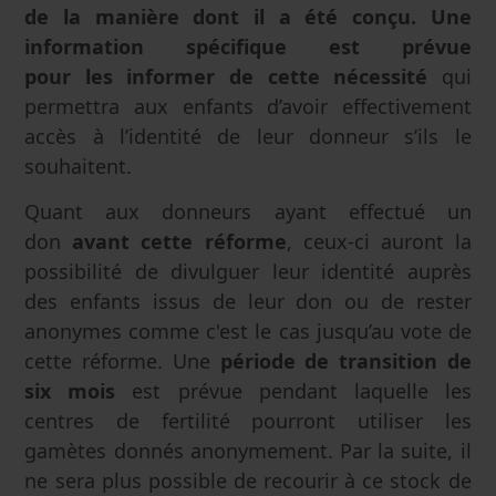
de la manière dont il a été conçu. Une
information spécifique est prévue
pour les informer de cette nécessité
qui
permettra aux enfants d’avoir effectivement
accès à l’identité de leur donneur s’ils le
souhaitent.
Quant aux donneurs ayant effectué un
don
avant cette réforme
, ceux-ci auront la
possibilité de divulguer leur identité auprès
des enfants issus de leur don ou de rester
anonymes comme c'est le cas jusqu’au vote de
cette réforme. Une
période de transition de
six mois
est prévue pendant laquelle les
centres de fertilité pourront utiliser les
gamètes donnés anonymement. Par la suite, il
ne sera plus possible de recourir à ce stock de