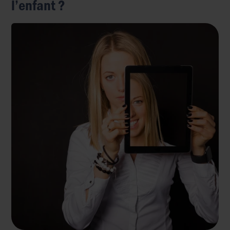
l’enfant ?