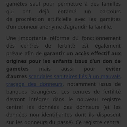
gamètes sauf pour permettre à des familles
qui ont déjà entamé un parcours
de procréation artificielle avec les gamètes
d’un donneur anonyme d’agrandir la famille.
Une importante réforme du fonctionnement
des centres de fertilité est également
prévue afin de
garantir un accès effectif aux
origines pour les enfants issus d’un don de
gamètes
mais aussi pour
éviter
d’autres
scandales sanitaires liés à un mauvais
traçage des donneurs
, notamment issus de
banques étrangères. Les centres de fertilité
devront intégrer dans le nouveau registre
central les données des donneurs (et les
données non identifiantes dont ils disposent
sur les donneurs du passé). Ce registre central