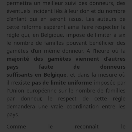
permettra un meilleur suivi des donneurs, des
éventuels incident liés à leur don et du nombre
d’enfant qui en seront issus. Les auteurs de
cette réforme espèrent ainsi faire respecter la
règle qui, en Belgique, impose de limiter à six
le nombre de familles pouvant bénéficier des
gamètes d’un même donneur. A l’heure où la
majorité des gamètes viennent d’autres
pays faute de donneurs
suffisants en Belgique
, et dans la mesure où
il n’existe
pas de limite uniforme
imposée par
l'Union européenne sur le nombre de familles
par donneur, le respect de cette règle
demandera une vraie coordination entre les
pays.
Comme le reconnaît le