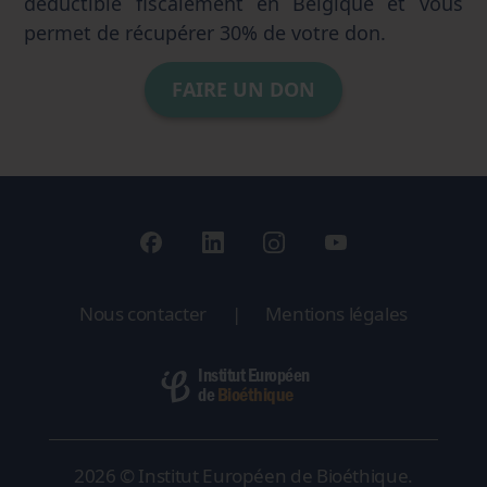
déductible fiscalement en Belgique et vous
permet de récupérer 30% de votre don.
FAIRE UN DON
Nous contacter
|
Mentions légales
Institut Européen
Bioéthique
de
2026 © Institut Européen de Bioéthique.