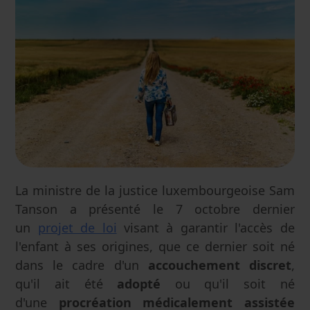
La ministre de la justice luxembourgeoise Sam
Tanson a présenté le 7 octobre dernier
un
projet de loi
visant à garantir l'accès de
l'enfant à ses origines, que ce dernier soit né
dans le cadre d'un
accouchement discret
,
qu'il ait été
adopté
ou qu'il soit né
d'une
procréation médicalement assistée