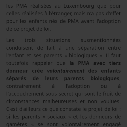
les PMA réalisées au Luxembourg que pour
celles réalisées à l'étranger, mais n'a pas d'effet
pour les enfants nés de PMA avant l'adoption
de ce projet de loi.
Les trois situations susmentionnées
conduisent de fait à une séparation entre
l'enfant et ses parents « biologiques ». Il faut
toutefois rappeler que
la PMA avec tiers
donneur crée
volontairement
des enfants
séparés de leurs parents biologiques
,
contrairement à l'adoption ou à
l'accouchement sous secret qui sont le fruit de
circonstances malheureuses et non voulues.
C'est d'ailleurs ce que constate le projet de loi :
si les parents « sociaux » et les donneurs de
gamètes « se sont volontairement engagé