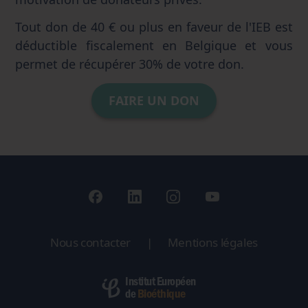
Tout don de 40 € ou plus en faveur de l'IEB est
déductible fiscalement en Belgique et vous
permet de récupérer 30% de votre don.
FAIRE UN DON
Nous contacter
|
Mentions légales
Institut Européen
Bioéthique
de