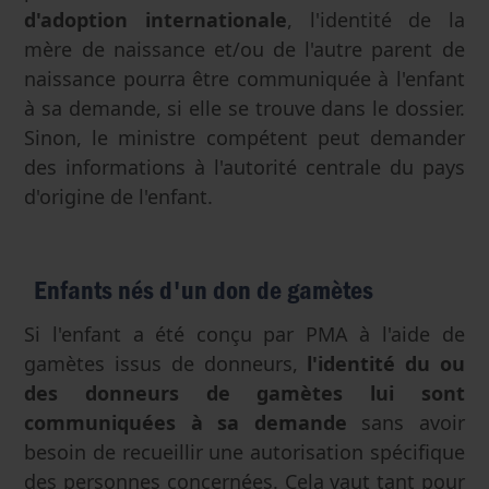
d'adoption
internationale
, l'identité de la
mère de naissance et/ou de l'autre parent de
naissance pourra être communiquée à l'enfant
à sa demande, si elle se trouve dans le dossier.
Sinon, le ministre compétent peut demander
des informations à l'autorité centrale du pays
d'origine de l'enfant.
Enfants nés d'un don de gamètes
Si l'enfant a été conçu par PMA à l'aide de
gamètes issus de donneurs,
l'identité du ou
des donneurs de gamètes lui sont
communiquées à sa demande
sans avoir
besoin de recueillir une autorisation spécifique
des personnes concernées. Cela vaut tant pour