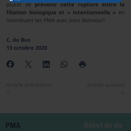
plutôt de
prévenir cette rupture entre la
filiation biologique et « intentionnelle »
en
interdisant les PMA avec tiers donneur?
C. du Bus
13 octobre 2020
Article précédent
Article suivant
←
→
Début de vie
PMA