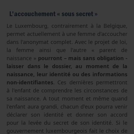
L'accouchement « sous secret »
Le Luxembourg, contrairement à la Belgique,
permet actuellement à une femme d'accoucher
dans l'anonymat complet. Avec le projet de loi,
la femme ainsi que l'autre « parent de
naissance »
pourront – mais sans obligation -
laisser dans le dossier, au moment de la
naissance, leur identité ou des informations
non-identifiantes
. Ces dernières permettront
à l'enfant de comprendre les circonstances de
sa naissance. A tout moment et même quand
l'enfant aura grandi, chacun d'eux pourra venir
déclarer son identité et donner son accord
pour la levée du secret de son identité. Si le
gouvernement luxembourgeois fait le choix de