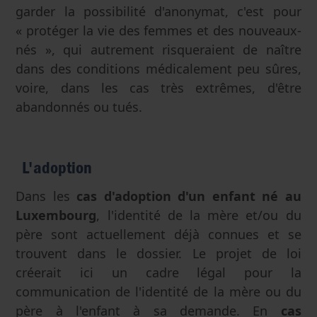
garder la possibilité d'anonymat, c'est pour
« protéger la vie des femmes et des nouveaux-
nés », qui autrement risqueraient de naître
dans des conditions médicalement peu sûres,
voire, dans les cas très extrêmes, d'être
abandonnés ou tués.
L'adoption
Dans les
cas d'adoption d'un enfant né au
Luxembourg
, l'identité de la mère et/ou du
père sont actuellement déjà connues et se
trouvent dans le dossier. Le projet de loi
créerait ici un cadre légal pour la
communication de l'identité de la mère ou du
père à l'enfant à sa demande. En
cas