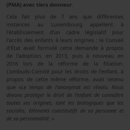
(PMA) avec tiers donneur
.
Cela fait plus de 7 ans que différentes
instances au Luxembourg appellent à
l'établissement d'un cadre législatif pour
l'accès des enfants à leurs origines : le Conseil
d'État avait formulé cette demande à propos
de l'adoption, en 2013, puis à nouveau en
2016 lors de la réforme de la filiation.
L'ombuds-Comité pour les droits de l'enfant, à
propos de cette même réforme, avait retenu
que «
Le temps de l'anonymat est révolu. Nous
devons protéger le droit de l'enfant de connaître
toutes ses origines, tant les biologiques que les
sociales, éléments constitutifs de sa personne et
de sa personnalité.
»