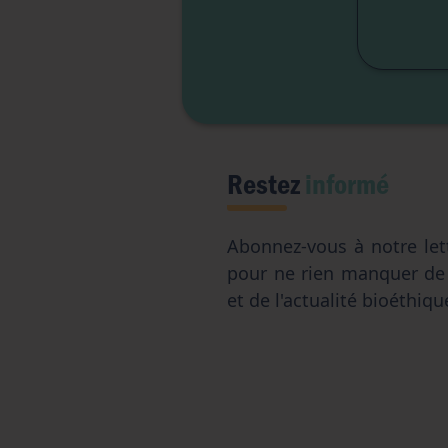
Restez
informé
Abonnez-vous à notre let
pour ne rien manquer d
et de l'actualité bioéthiqu