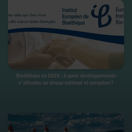
Bioéthique en 2026 : à quels développements
s'attendre au niveau national et européen ?