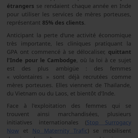
étrangers
se rendaient chaque année en Inde
pour utiliser les services de mères porteuses,
représentant
85% des clients
.
Anticipant la perte d'une activité économique
très importante, les cliniques pratiquant la
GPA ont commencé à se délocaliser,
quittant
l'Inde pour le Cambodge
, où la loi à ce sujet
est des plus ambigüe : des femmes
« volontaires » sont déjà recrutées comme
mères porteuses. Elles viennent de Thaïlande,
du Vietnam ou du Laos, et bientôt d'Inde.
Face à l'exploitation des femmes qui se
trouvent ainsi marchandisées, plusieurs
initiatives internationales (
Stop Surrogacy
Now
et
No Maternity Trafic
) se mobilisent