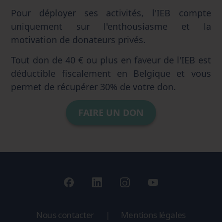
Pour déployer ses activités, l'IEB compte
uniquement sur l'enthousiasme et la
motivation de donateurs privés.
Tout don de 40 € ou plus en faveur de l'IEB est
déductible fiscalement en Belgique et vous
permet de récupérer 30% de votre don.
FAIRE UN DON
Nous contacter
|
Mentions légales