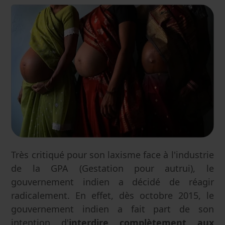
Très critiqué pour son laxisme face à l'industrie
de la GPA (Gestation pour autrui), le
gouvernement indien a décidé de réagir
radicalement. En effet, dès octobre 2015, le
gouvernement indien a fait part de son
intention d'
interdire complètement aux