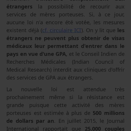
étrangers
la possibilité de recourir aux
services de mères porteuses. Si, à ce jour,
aucune loi n'a encore été votée, les mesures
existent déjà (
cf. circulaire ICI
). On y lit que
les
étrangers ne peuvent plus obtenir de visas
médicaux leur permettant d'entrer dans le
pays en vue d'une GPA,
et le Conseil Indien de
Recherches Médicales (Indian Council of
Medical Research) interdit aux cliniques d'offrir
des services de GPA aux étrangers.
La nouvelle loi est attendue très
prochainement même si la résistance est
grande puisque cette activité des mères
porteuses est estimée à plus de
500 millions
de dollars par an
. En juillet 2015, le Journal
International rapportait que
25.000 couples